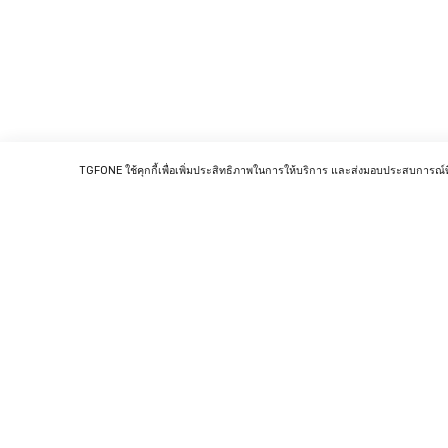
TGFONE ใช้คุกกี้เพื่อเพิ่มประสิทธิภาพในการให้บริการ และส่งมอบประสบการณ
ติดต่อเราได้ที่