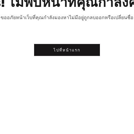
 ไม่พบหน้าที่คุณกำลัง
ขออภัยหน้าเว็บที่คุณกำลังมองหาไม่มีอยู่ถูกลบออกหรือเปลี่ยนชื่อ
ไปที่หน้าแรก