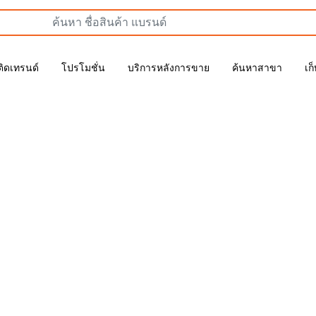
ติดเทรนด์
โปรโมชั่น
บริการหลังการขาย
ค้นหาสาขา
เก