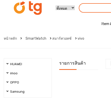
Item 
หน้าหลัก
SmartWatch
สมาร์ทวอทช์
vivo
รายการสินค้า
HUAWEI
imoo
OPPO
Samsung