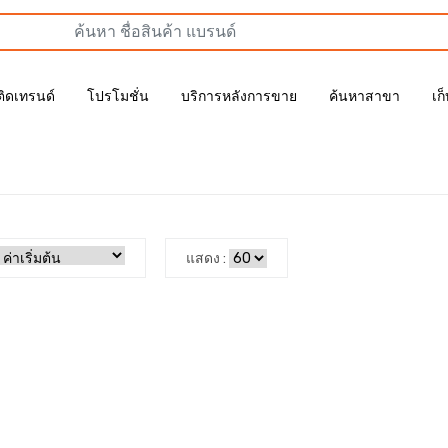
ติดเทรนด์
โปรโมชั่น
บริการหลังการขาย
ค้นหาสาขา
เก
แสดง :