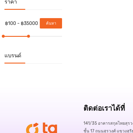
ราคา
ค้นหา
แบรนด์
ติดต่อเราได้ที่
141/35 อาคารสกุลไทยสุรวง
ชั้น 17 ถนนสุรวงศ์ แขวงสุริ