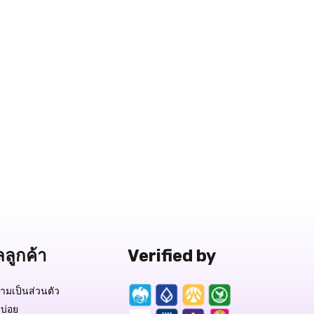
ลลูกค้า
Verified by
มเป็นส่วนตัว
บ่อย