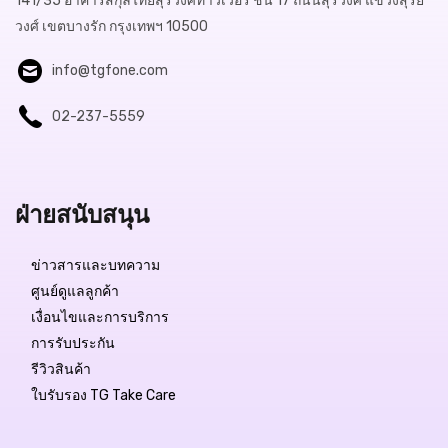
141/35 อาคารสกุลไทยสุรวงศ์ทาวเวอร์ ชั้น 17 ถนนสุรวงศ์ แขวงสุริย
วงศ์ เขตบางรัก กรุงเทพฯ 10500
info@tgfone.com
02-237-5559
ฝ่ายสนับสนุน
ข่าวสารและบทความ
ศูนย์ดูแลลูกค้า
เงื่อนไขและการบริการ
การรับประกัน
รีวิวสินค้า
ใบรับรอง TG Take Care