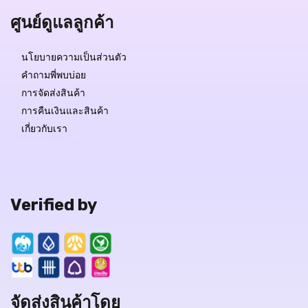
ศูนย์ดูแลลูกค้า
นโยบายความเป็นส่วนตัว
คำถามพี่พบบ่อย
การจัดส่งสินค้า
การคืนเงินและสินค้า
เกี่ยวกับเรา
Verified by
จัดส่งสินค้าโดย