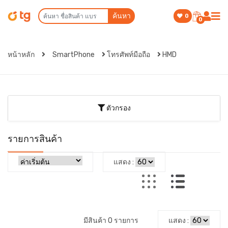
ค้นหา
0
0
หน้าหลัก
SmartPhone
โทรศัพท์มือถือ
HMD
ตัวกรอง
รายการสินค้า
แสดง :
มีสินค้า 0 รายการ
แสดง :