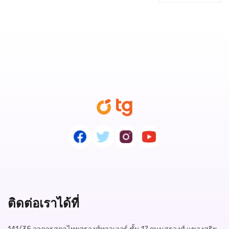
ติดต่อเราได้ที่