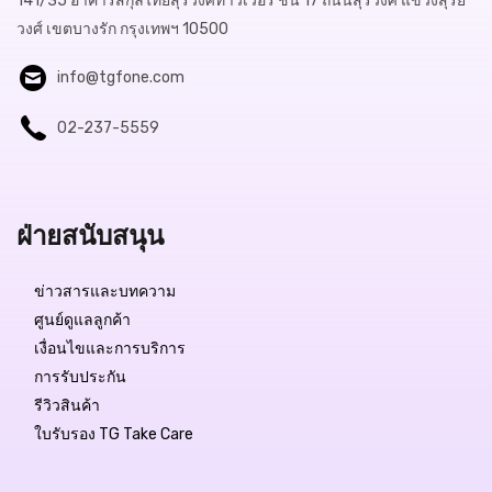
141/35 อาคารสกุลไทยสุรวงศ์ทาวเวอร์ ชั้น 17 ถนนสุรวงศ์ แขวงสุริย
วงศ์ เขตบางรัก กรุงเทพฯ 10500
info@tgfone.com
02-237-5559
ฝ่ายสนับสนุน
ข่าวสารและบทความ
ศูนย์ดูแลลูกค้า
เงื่อนไขและการบริการ
การรับประกัน
รีวิวสินค้า
ใบรับรอง TG Take Care