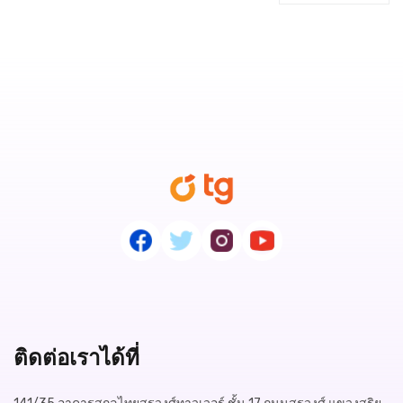
ติดต่อเราได้ที่