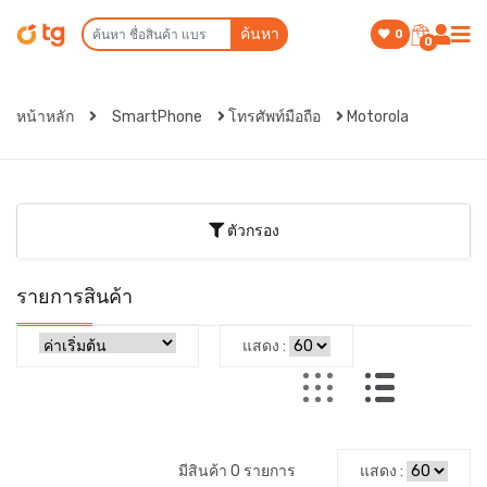
ค้นหา
0
0
หน้าหลัก
SmartPhone
โทรศัพท์มือถือ
Motorola
ตัวกรอง
รายการสินค้า
แสดง :
มีสินค้า 0 รายการ
แสดง :