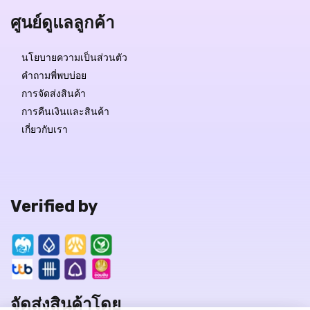
ศูนย์ดูแลลูกค้า
นโยบายความเป็นส่วนตัว
คำถามพี่พบบ่อย
การจัดส่งสินค้า
การคืนเงินและสินค้า
เกี่ยวกับเรา
Verified by
จัดส่งสินค้าโดย