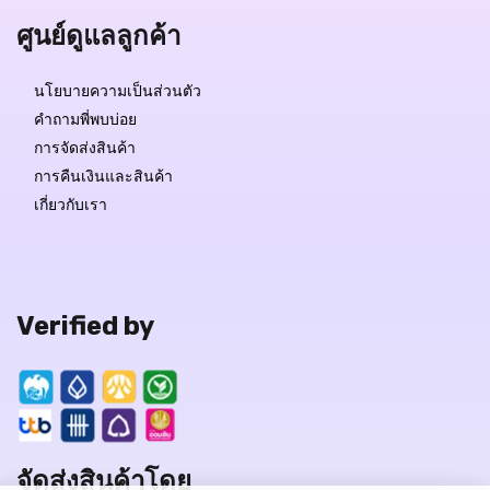
ศูนย์ดูแลลูกค้า
นโยบายความเป็นส่วนตัว
คำถามพี่พบบ่อย
การจัดส่งสินค้า
การคืนเงินและสินค้า
เกี่ยวกับเรา
Verified by
จัดส่งสินค้าโดย