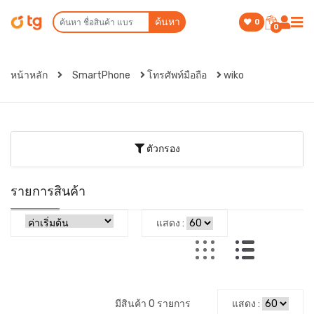
ค้นหา
0
0
หน้าหลัก
SmartPhone
โทรศัพท์มือถือ
wiko
ตัวกรอง
รายการสินค้า
แสดง :
มีสินค้า 0 รายการ
แสดง :