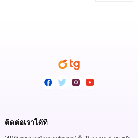
ติดต่อเราได้ที่