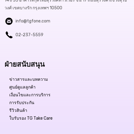
141/35 อาคารสกุลไทยสุรวงศ์ทาวเวอร์ ชั้น 17 ถนนสุรวงศ์ แขวงสุริย
วงศ์ เขตบางรัก กรุงเทพฯ 10500
info@tgfone.com
02-237-5559
ฝ่ายสนับสนุน
ข่าวสารและบทความ
ศูนย์ดูแลลูกค้า
เงื่อนไขและการบริการ
การรับประกัน
รีวิวสินค้า
ใบรับรอง TG Take Care