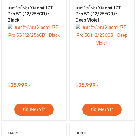
สมาร์ทโฟน Xiaomi 17T
สมาร์ทโฟน Xiaomi 17T
Pro 5G (12/256GB) :
Pro 5G (12/256GB) :
Black
Deep Violet
฿25,999.-
฿25,999.-
เพิ่มลงตะกร้า
เพิ่มลงตะกร้า
XIAOMI
HONOR