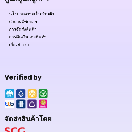
นโยบายความเป็นส่วนตัว
คำถามพี่พบบ่อย
การจัดส่งสินค้า
การคืนเงินและสินค้า
เกี่ยวกับเรา
Verified by
จัดส่งสินค้าโดย