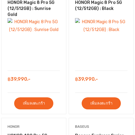
HONOR Magic 8 Pro 5G
HONOR Magic 8 Pro 5G
(12/512GB) : Sunrise
(12/512GB) : Black
Gold
฿39,990.-
฿39,990.-
เพิ่มลงตะกร้า
เพิ่มลงตะกร้า
HONOR
BASEUS