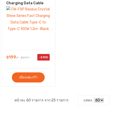
Charging Data Cable
Type-C to Type-C 100W
1.2m : Black
฿199.-
-฿100
฿299.-
เพิ่มลงตะกร้า
หน้าละ 60 รายการ จาก 25 รายการ
แสดง :