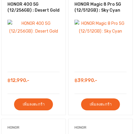
HONOR 400 5G
HONOR Magic 8 Pro 5G
(12/256GB) : Desert Gold
(12/512GB) : Sky Cyan
฿12,990.-
฿39,990.-
เพิ่มลงตะกร้า
เพิ่มลงตะกร้า
HONOR
HONOR