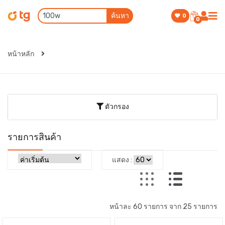
ค้นหา
0
0
หน้าหลัก
ตัวกรอง
รายการสินค้า
แสดง :
หน้าละ 60 รายการ จาก 25 รายการ