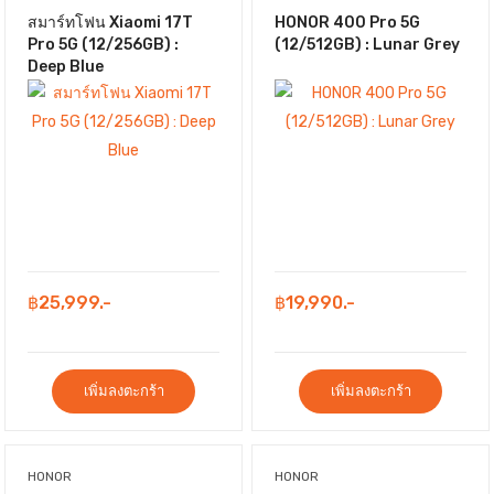
สมาร์ทโฟน Xiaomi 17T
HONOR 400 Pro 5G
Pro 5G (12/256GB) :
(12/512GB) : Lunar Grey
Deep Blue
฿25,999.-
฿19,990.-
เพิ่มลงตะกร้า
เพิ่มลงตะกร้า
HONOR
HONOR