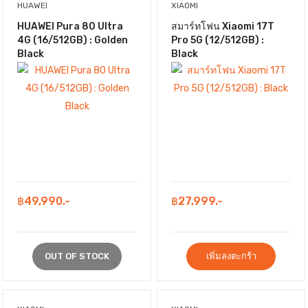
HUAWEI
XIAOMI
HUAWEI Pura 80 Ultra
สมาร์ทโฟน Xiaomi 17T
4G (16/512GB) : Golden
Pro 5G (12/512GB) :
Black
Black
฿49,990.-
฿27,999.-
OUT OF STOCK
เพิ่มลงตะกร้า