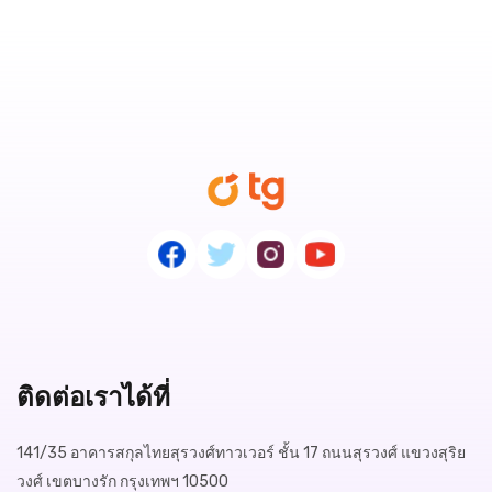
ติดต่อเราได้ที่
141/35 อาคารสกุลไทยสุรวงศ์ทาวเวอร์ ชั้น 17 ถนนสุรวงศ์ แขวงสุริย
วงศ์ เขตบางรัก กรุงเทพฯ 10500