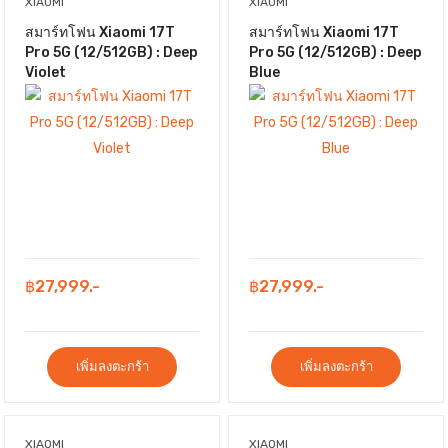
XIAOMI
XIAOMI
สมาร์ทโฟน Xiaomi 17T
สมาร์ทโฟน Xiaomi 17T
Pro 5G (12/512GB) : Deep
Pro 5G (12/512GB) : Deep
Violet
Blue
฿27,999.-
฿27,999.-
เพิ่มลงตะกร้า
เพิ่มลงตะกร้า
XIAOMI
XIAOMI