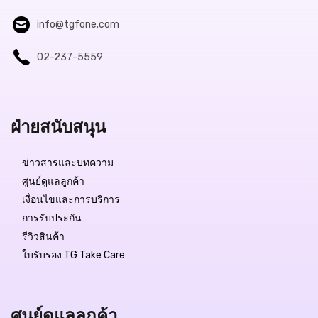
info@tgfone.com
02-237-5559
Free Delivery
ฝ่ายสนับสนุน
฿12,990.-
ข่าวสารและบทความ
สถานะสินค้า:
มีสินค้า
ศูนย์ดูแลลูกค้า
เงื่อนไขและการบริการ
การรับประกัน
รีวิวสินค้า
QUICK VIEW
ใบรับรอง TG Take Care
ศูนย์ดูแลลูกค้า