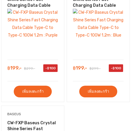
Charging Data Cable
Charging Data Cable
Type-C to Type-C 100W
Type-C to Type-C 100W
1.2m : Purple
1.2m : Blue
฿199.-
฿199.-
-฿100
-฿100
฿299.-
฿299.-
เพิ่มลงตะกร้า
เพิ่มลงตะกร้า
BASEUS
CW-FXP Baseus Crystal
Shine Series Fast