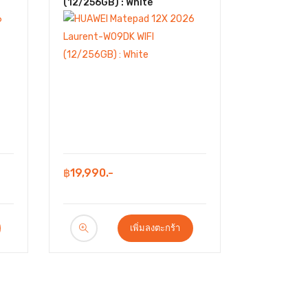
(12/256GB) : White
฿19,990.-
เพิ่มลงตะกร้า