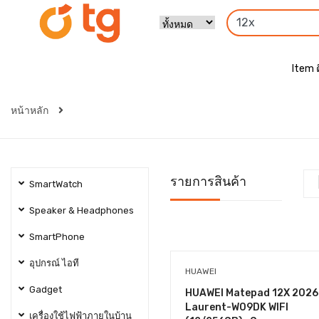
Item 
หน้าหลัก
รายการสินค้า
SmartWatch
Speaker & Headphones
SmartPhone
อุปกรณ์ ไอที
HUAWEI
Gadget
HUAWEI Matepad 12X 2026
Laurent-W09DK WIFI
เครื่องใช้ไฟฟ้าภายในบ้าน