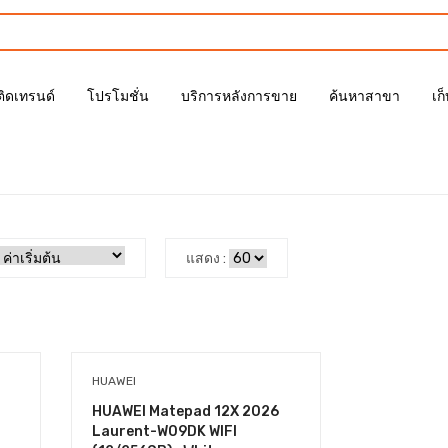
ติดเทรนด์
โปรโมชั่น
บริการหลังการขาย
ค้นหาสาขา
เก
แสดง :
HUAWEI
HUAWEI Matepad 12X 2026
Laurent-W09DK WIFI