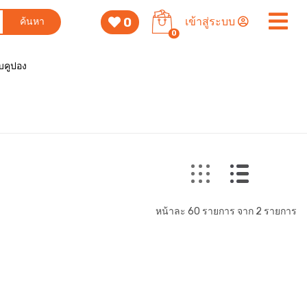
0
เข้าสู่ระบบ
ค้นหา
0
็บคูปอง
หน้าละ 60 รายการ จาก 2 รายการ