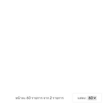
หน้าละ 60 รายการ จาก 2 รายการ
แสดง :