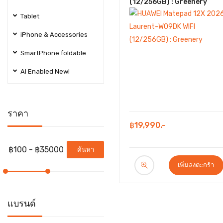
(12/256GB) : Greenery
Tablet
iPhone & Accessories
SmartPhone foldable
AI Enabled New!
ราคา
฿19,990.-
ค้นหา
เพิ่มลงตะกร้า
แบรนด์