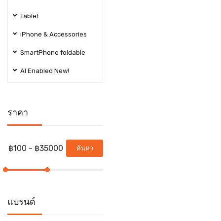
Tablet
iPhone & Accessories
SmartPhone foldable
AI Enabled New!
ราคา
ค้นหา
แบรนด์