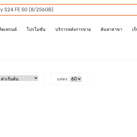
ติดเทรนด์
โปรโมชั่น
บริการหลังการขาย
ค้นหาสาขา
เก
แสดง :