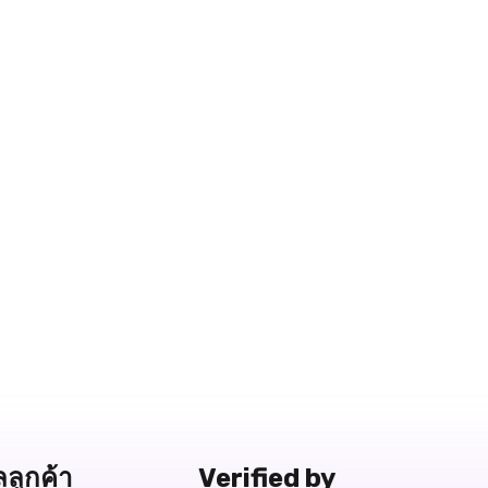
ลลูกค้า
Verified by