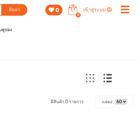
0
เข้าสู่ระบบ
ค้นหา
0
็บคูปอง
มีสินค้า 0 รายการ
แสดง :