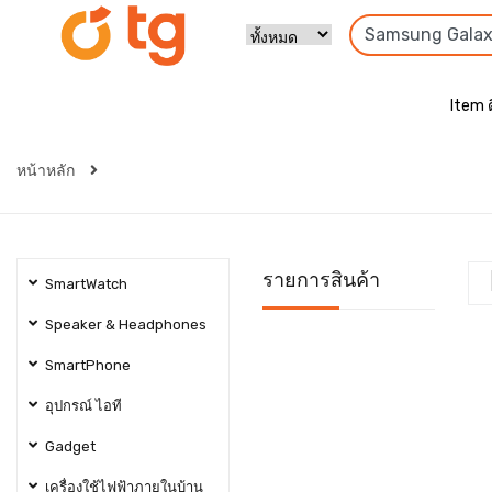
Item 
หน้าหลัก
รายการสินค้า
SmartWatch
Speaker & Headphones
SmartPhone
อุปกรณ์ ไอที
Gadget
เครื่องใช้ไฟฟ้าภายในบ้าน