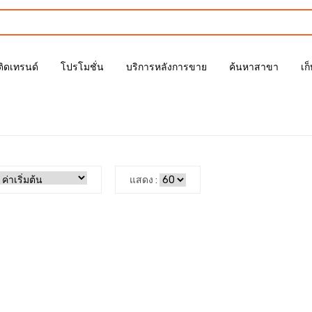
ติดเทรนด์
โปรโมชั่น
บริการหลังการขาย
ค้นหาสาขา
เก
แสดง :