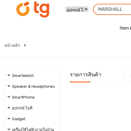
Item 
หน้าหลัก
รายการสินค้า
SmartWatch
Speaker & Headphones
SmartPhone
อุปกรณ์ ไอที
Gadget
เครื่องใช้ไฟฟ้าภายในบ้าน