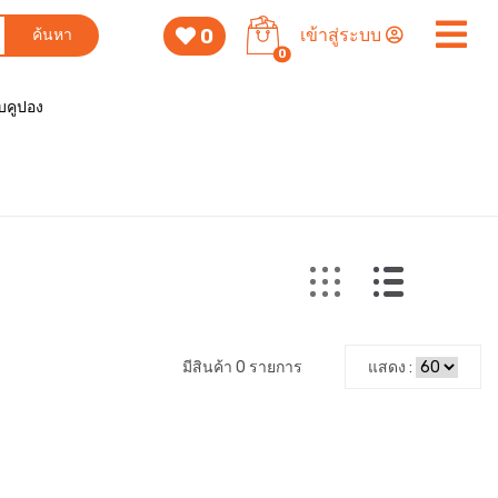
0
เข้าสู่ระบบ
ค้นหา
0
็บคูปอง
มีสินค้า 0 รายการ
แสดง :