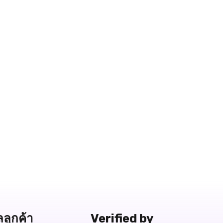
ลลูกค้า
Verified by