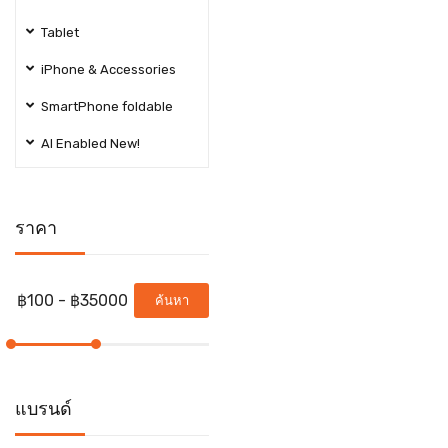
Tablet
iPhone & Accessories
SmartPhone foldable
AI Enabled New!
ราคา
ค้นหา
แบรนด์