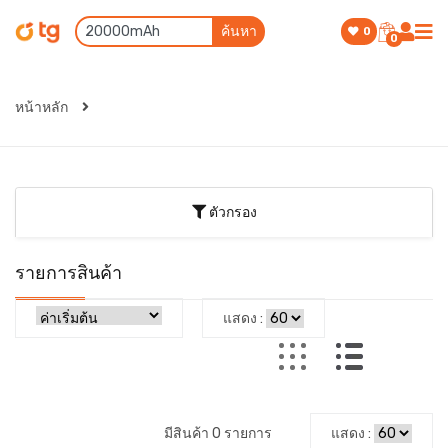
ค้นหา
0
0
หน้าหลัก
ตัวกรอง
รายการสินค้า
แสดง :
มีสินค้า 0 รายการ
แสดง :