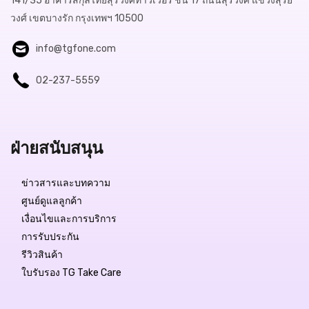
141/35 อาคารสกุลไทยสุรวงศ์ทาวเวอร์ ชั้น 17 ถนนสุรวงศ์ แขวงสุริย
วงศ์ เขตบางรัก กรุงเทพฯ 10500
info@tgfone.com
02-237-5559
ฝ่ายสนับสนุน
ข่าวสารและบทความ
ศูนย์ดูแลลูกค้า
เงื่อนไขและการบริการ
การรับประกัน
รีวิวสินค้า
ใบรับรอง TG Take Care