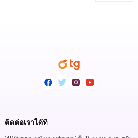
ติดต่อเราได้ที่