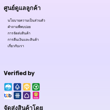
ศูนย์ดูแลลูกค้า
นโยบายความเป็นส่วนตัว
คำถามพี่พบบ่อย
การจัดส่งสินค้า
การคืนเงินและสินค้า
เกี่ยวกับเรา
Verified by
จัดส่งสินค้าโดย