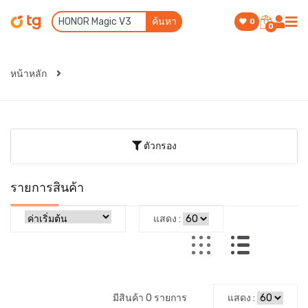
ค้นหา
0
0
หน้าหลัก
ตัวกรอง
รายการสินค้า
แสดง :
มีสินค้า 0 รายการ
แสดง :