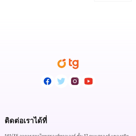
ติดต่อเราได้ที่