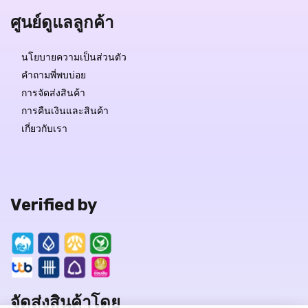
ศูนย์ดูแลลูกค้า
นโยบายความเป็นส่วนตัว
คำถามพี่พบบ่อย
การจัดส่งสินค้า
การคืนเงินและสินค้า
เกี่ยวกับเรา
Verified by
จัดส่งสินค้าโดย