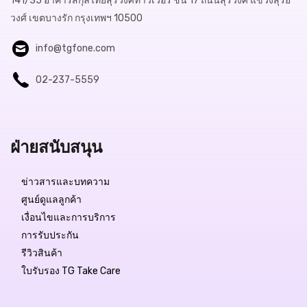
141/35 อาคารสกุลไทยสุรวงศ์ทาวเวอร์ ชั้น 17 ถนนสุรวงศ์ แขวงสุริย
วงศ์ เขตบางรัก กรุงเทพฯ 10500
info@tgfone.com
02-237-5559
ฝ่ายสนับสนุน
ข่าวสารและบทความ
ศูนย์ดูแลลูกค้า
เงื่อนไขและการบริการ
การรับประกัน
รีวิวสินค้า
ใบรับรอง TG Take Care