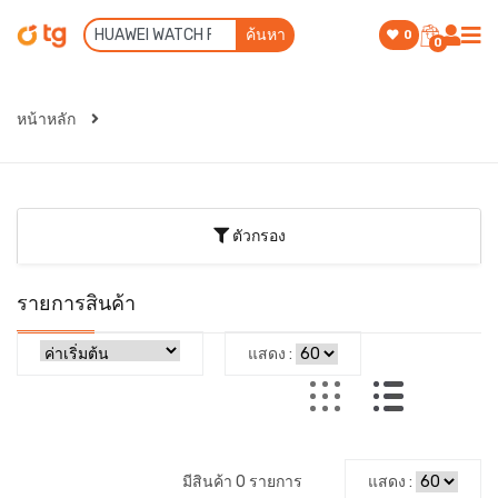
ค้นหา
0
0
หน้าหลัก
ตัวกรอง
รายการสินค้า
แสดง :
มีสินค้า 0 รายการ
แสดง :