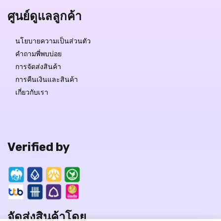
ศูนย์ดูแลลูกค้า
นโยบายความเป็นส่วนตัว
คำถามพี่พบบ่อย
การจัดส่งสินค้า
การคืนเงินและสินค้า
เกี่ยวกับเรา
Verified by
จัดส่งสินค้าโดย