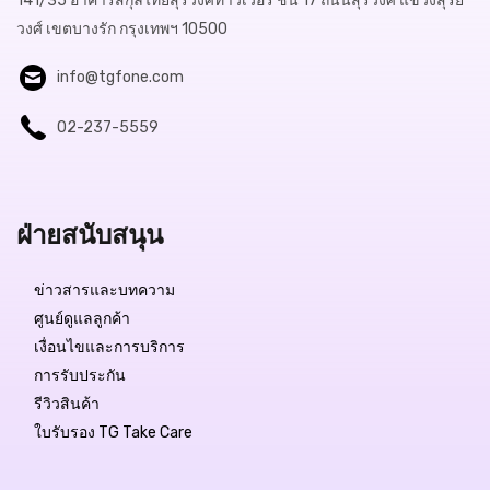
141/35 อาคารสกุลไทยสุรวงศ์ทาวเวอร์ ชั้น 17 ถนนสุรวงศ์ แขวงสุริย
วงศ์ เขตบางรัก กรุงเทพฯ 10500
info@tgfone.com
02-237-5559
ฝ่ายสนับสนุน
ข่าวสารและบทความ
ศูนย์ดูแลลูกค้า
เงื่อนไขและการบริการ
การรับประกัน
รีวิวสินค้า
ใบรับรอง TG Take Care