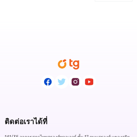
ติดต่อเราได้ที่