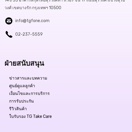
141/35 อาคารสกุลไทยสุรวงศ์ทาวเวอร์ ชั้น 17 ถนนสุรวงศ์ แขวงสุริย
วงศ์ เขตบางรัก กรุงเทพฯ 10500
info@tgfone.com
02-237-5559
ฝ่ายสนับสนุน
ข่าวสารและบทความ
ศูนย์ดูแลลูกค้า
เงื่อนไขและการบริการ
การรับประกัน
รีวิวสินค้า
ใบรับรอง TG Take Care