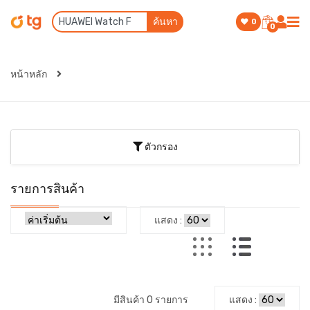
ค้นหา
0
0
หน้าหลัก
ตัวกรอง
รายการสินค้า
แสดง :
มีสินค้า 0 รายการ
แสดง :