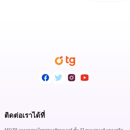
ติดต่อเราได้ที่