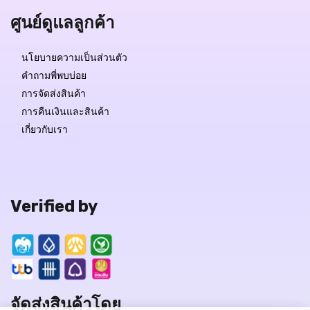
ศูนย์ดูแลลูกค้า
นโยบายความเป็นส่วนตัว
คำถามพี่พบบ่อย
การจัดส่งสินค้า
การคืนเงินและสินค้า
เกี่ยวกับเรา
Verified by
จัดส่งสินค้าโดย