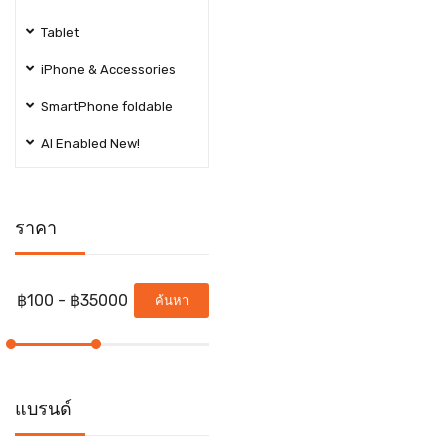
Tablet
iPhone & Accessories
SmartPhone foldable
AI Enabled New!
ราคา
ค้นหา
แบรนด์