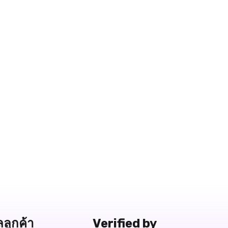
ลลูกค้า
Verified by