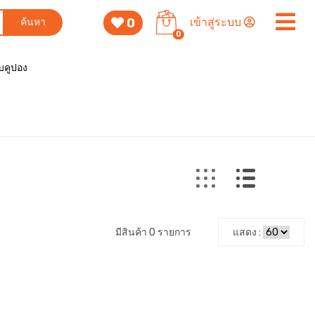
0
เข้าสู่ระบบ
ค้นหา
0
็บคูปอง
มีสินค้า 0 รายการ
แสดง :