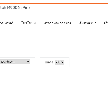
ติดเทรนด์
โปรโมชั่น
บริการหลังการขาย
ค้นหาสาขา
เก
แสดง :