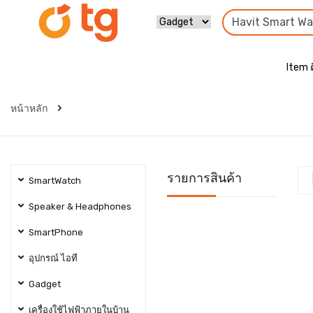
Item 
หน้าหลัก
รายการสินค้า
SmartWatch
Speaker & Headphones
SmartPhone
อุปกรณ์ ไอที
Gadget
เครื่องใช้ไฟฟ้าภายในบ้าน