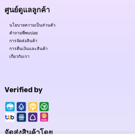
ศูนย์ดูแลลูกค้า
นโยบายความเป็นส่วนตัว
คำถามพี่พบบ่อย
การจัดส่งสินค้า
การคืนเงินและสินค้า
เกี่ยวกับเรา
Verified by
จัดส่งสินค้าโดย