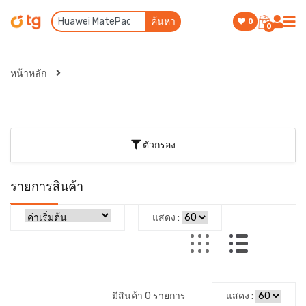
ค้นหา
0
0
หน้าหลัก
ตัวกรอง
รายการสินค้า
แสดง :
มีสินค้า 0 รายการ
แสดง :