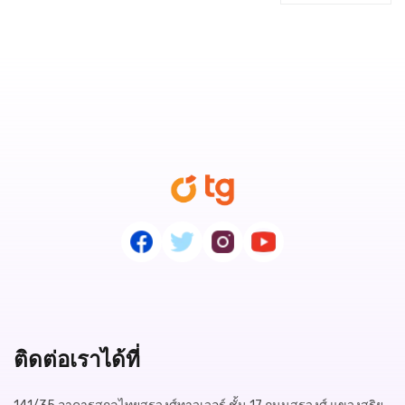
ติดต่อเราได้ที่