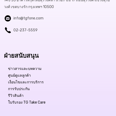
141/35 อาคารสกุลไทยสุรวงศ์ทาวเวอร์ ชั้น 17 ถนนสุรวงศ์ แขวงสุริย
วงศ์ เขตบางรัก กรุงเทพฯ 10500
info@tgfone.com
02-237-5559
ฝ่ายสนับสนุน
ข่าวสารและบทความ
ศูนย์ดูแลลูกค้า
เงื่อนไขและการบริการ
การรับประกัน
รีวิวสินค้า
ใบรับรอง TG Take Care