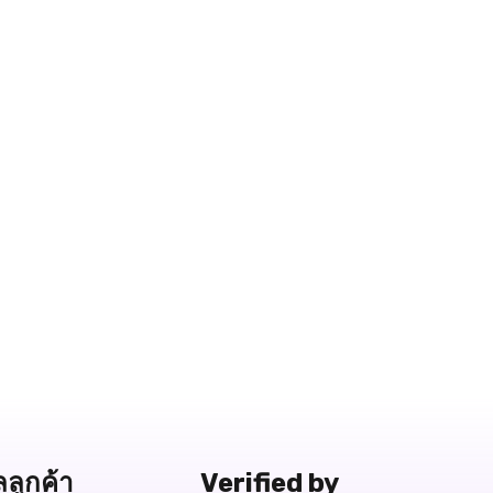
ลลูกค้า
Verified by