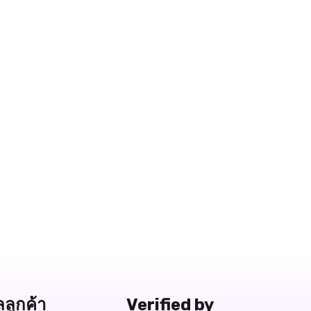
ลลูกค้า
Verified by