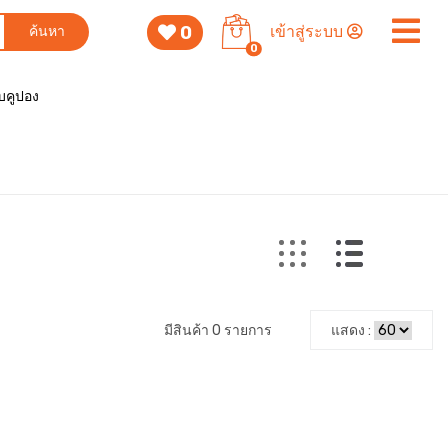
0
เข้าสู่ระบบ
ค้นหา
0
็บคูปอง
มีสินค้า 0 รายการ
แสดง :