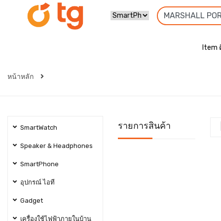
Item 
หน้าหลัก
รายการสินค้า
SmartWatch
Speaker & Headphones
SmartPhone
อุปกรณ์ ไอที
Gadget
เครื่องใช้ไฟฟ้าภายในบ้าน