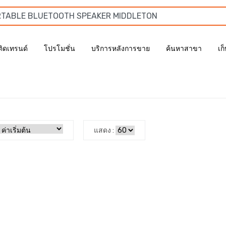
ติดเทรนด์
โปรโมชั่น
บริการหลังการขาย
ค้นหาสาขา
เก
แสดง :