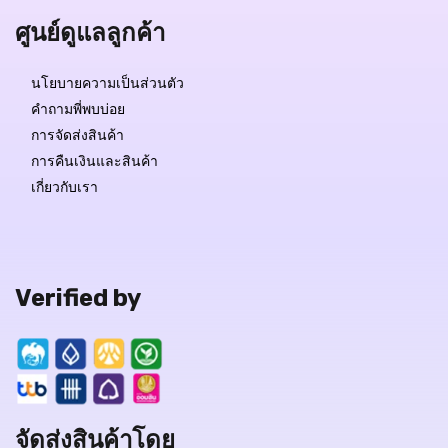
ศูนย์ดูแลลูกค้า
นโยบายความเป็นส่วนตัว
คำถามพี่พบบ่อย
การจัดส่งสินค้า
การคืนเงินและสินค้า
เกี่ยวกับเรา
Verified by
จัดส่งสินค้าโดย