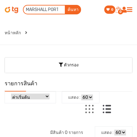
ค้นหา
0
0
หน้าหลัก
ตัวกรอง
รายการสินค้า
แสดง :
มีสินค้า 0 รายการ
แสดง :