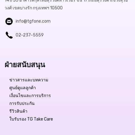
141/35 อาคารสกุลไทยสุรวงศ์ทาวเวอร์ ชั้น 17 ถนนสุรวงศ์ แขวงสุริย
วงศ์ เขตบางรัก กรุงเทพฯ 10500
info@tgfone.com
02-237-5559
ฝ่ายสนับสนุน
ข่าวสารและบทความ
ศูนย์ดูแลลูกค้า
เงื่อนไขและการบริการ
การรับประกัน
รีวิวสินค้า
ใบรับรอง TG Take Care