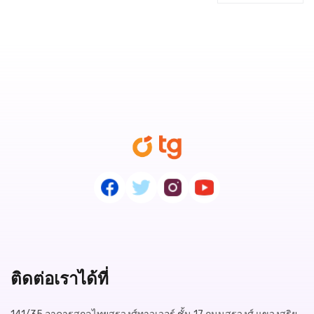
ติดต่อเราได้ที่