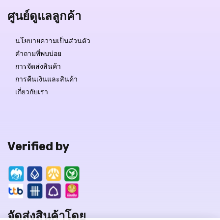
ศูนย์ดูแลลูกค้า
นโยบายความเป็นส่วนตัว
คำถามพี่พบบ่อย
การจัดส่งสินค้า
การคืนเงินและสินค้า
เกี่ยวกับเรา
Verified by
จัดส่งสินค้าโดย