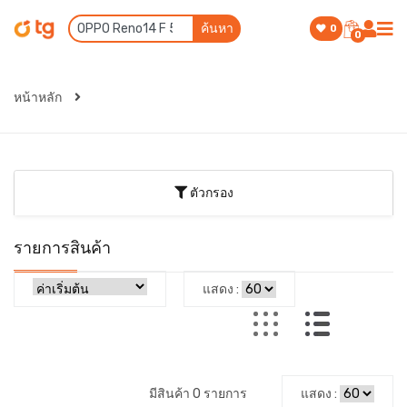
ค้นหา
0
0
หน้าหลัก
ตัวกรอง
รายการสินค้า
แสดง :
มีสินค้า 0 รายการ
แสดง :