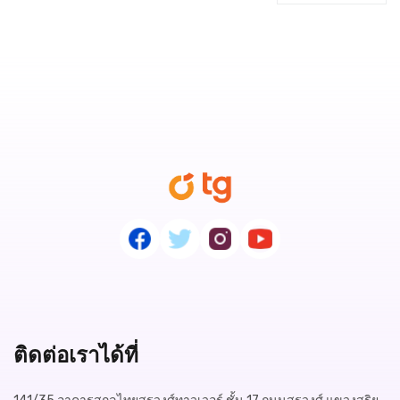
ติดต่อเราได้ที่