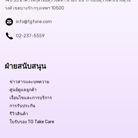
141/35 อาคารสกุลไทยสุรวงศ์ทาวเวอร์ ชั้น 17 ถนนสุรวงศ์ แขวงสุริย
วงศ์ เขตบางรัก กรุงเทพฯ 10500
info@tgfone.com
02-237-5559
ฝ่ายสนับสนุน
ข่าวสารและบทความ
ศูนย์ดูแลลูกค้า
เงื่อนไขและการบริการ
การรับประกัน
รีวิวสินค้า
ใบรับรอง TG Take Care