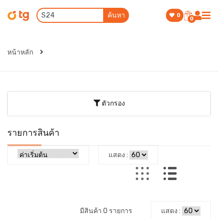
ค้นหา
0
0
หน้าหลัก
ตัวกรอง
รายการสินค้า
แสดง :
มีสินค้า 0 รายการ
แสดง :