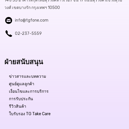
141/35 อาคารสกุลไทยสุรวงศ์ทาวเวอร์ ชั้น 17 ถนนสุรวงศ์ แขวงสุริย
วงศ์ เขตบางรัก กรุงเทพฯ 10500
info@tgfone.com
02-237-5559
ฝ่ายสนับสนุน
ข่าวสารและบทความ
ศูนย์ดูแลลูกค้า
เงื่อนไขและการบริการ
การรับประกัน
รีวิวสินค้า
ใบรับรอง TG Take Care