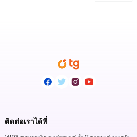
ติดต่อเราได้ที่