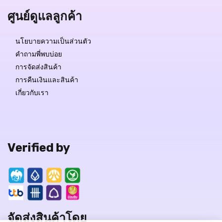
ศูนย์ดูแลลูกค้า
นโยบายความเป็นส่วนตัว
คำถามพี่พบบ่อย
การจัดส่งสินค้า
การคืนเงินและสินค้า
เกี่ยวกับเรา
Verified by
จัดส่งสินค้าโดย