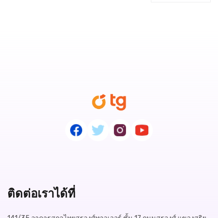
ติดต่อเราได้ที่