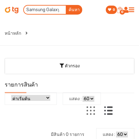
ค้นหา
0
0
หน้าหลัก
ตัวกรอง
รายการสินค้า
แสดง :
มีสินค้า 0 รายการ
แสดง :