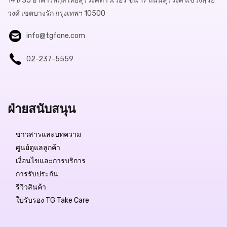
141/35 อาคารสกุลไทยสุรวงศ์ทาวเวอร์ ชั้น 17 ถนนสุรวงศ์ แขวงสุริย
วงศ์ เขตบางรัก กรุงเทพฯ 10500
info@tgfone.com
02-237-5559
ฝ่ายสนับสนุน
ข่าวสารและบทความ
ศูนย์ดูแลลูกค้า
เงื่อนไขและการบริการ
การรับประกัน
รีวิวสินค้า
ใบรับรอง TG Take Care