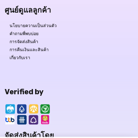
ศูนย์ดูแลลูกค้า
นโยบายความเป็นส่วนตัว
คำถามพี่พบบ่อย
การจัดส่งสินค้า
การคืนเงินและสินค้า
เกี่ยวกับเรา
Verified by
จัดส่งสินค้าโดย