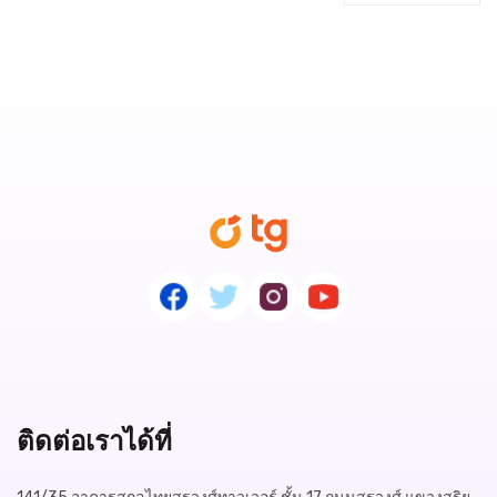
ติดต่อเราได้ที่