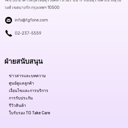
141/35 อาคารสกุลไทยสุรวงศ์ทาวเวอร์ ชั้น 17 ถนนสุรวงศ์ แขวงสุริย
วงศ์ เขตบางรัก กรุงเทพฯ 10500
info@tgfone.com
02-237-5559
ฝ่ายสนับสนุน
ข่าวสารและบทความ
ศูนย์ดูแลลูกค้า
เงื่อนไขและการบริการ
การรับประกัน
รีวิวสินค้า
ใบรับรอง TG Take Care