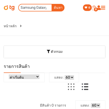
ค้นหา
0
0
หน้าหลัก
ตัวกรอง
รายการสินค้า
แสดง :
มีสินค้า 0 รายการ
แสดง :