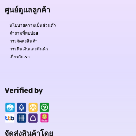
ศูนย์ดูแลลูกค้า
นโยบายความเป็นส่วนตัว
คำถามพี่พบบ่อย
การจัดส่งสินค้า
การคืนเงินและสินค้า
เกี่ยวกับเรา
Verified by
จัดส่งสินค้าโดย