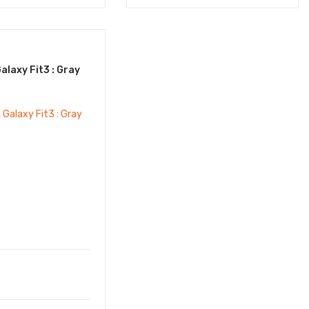
laxy Fit3 : Gray