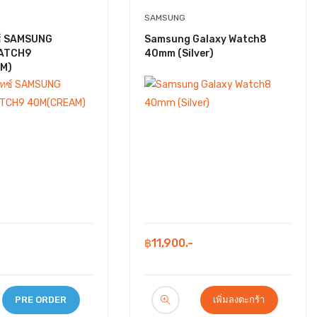
SAMSUNG
ซ์ SAMSUNG
Samsung Galaxy Watch8
ATCH9
40mm (Silver)
M)
฿11,900.-
PRE ORDER
เพิ่มลงตะกร้า