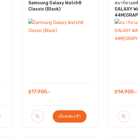
Samsung Galaxy Watch8
สมาร์ทวอท
Classic (Black)
GALAXY W
44M(GRAP
฿17,900.-
฿14,900.-
เพิ่มลงตะกร้า