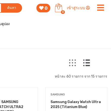
0
เข้าสู่ระบบ
ค้นหา
0
็บคูปอง
หน้าละ 60 รายการ จาก 15 รายการ
SAMSUNG
ซ์ SAMSUNG
Samsung Galaxy Watch Ultra
ATCH ULTRA2
2025 (Titanium Blue)