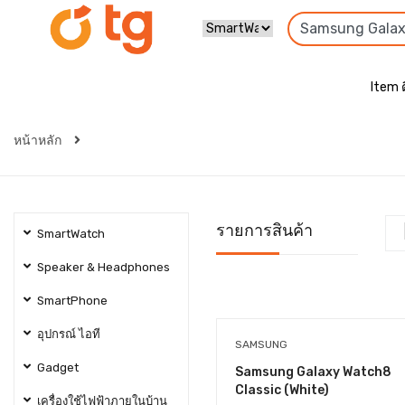
Item 
หน้าหลัก
รายการสินค้า
SmartWatch
Speaker & Headphones
SmartPhone
อุปกรณ์ ไอที
SAMSUNG
Gadget
Samsung Galaxy Watch8
Classic (White)
เครื่องใช้ไฟฟ้าภายในบ้าน