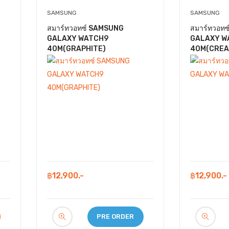
SAMSUNG
SAMSUNG
สมาร์ทวอทซ์ SAMSUNG
สมาร์ทวอท
GALAXY WATCH9
GALAXY W
40M(GRAPHITE)
40M(CREA
฿12,900.-
฿12,900.-
PRE ORDER