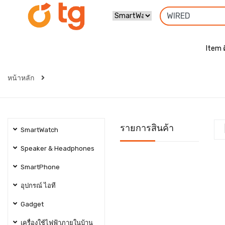
Item 
หน้าหลัก
รายการสินค้า
SmartWatch
Speaker & Headphones
SmartPhone
อุปกรณ์ ไอที
Gadget
เครื่องใช้ไฟฟ้าภายในบ้าน