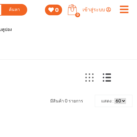
0
เข้าสู่ระบบ
ค้นหา
0
็บคูปอง
มีสินค้า 0 รายการ
แสดง :