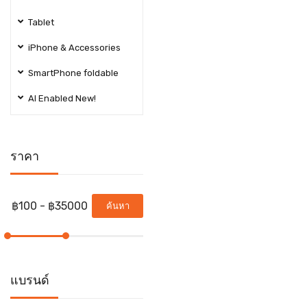
Tablet
iPhone & Accessories
SmartPhone foldable
AI Enabled New!
ราคา
ค้นหา
แบรนด์