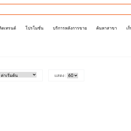
ติดเทรนด์
โปรโมชั่น
บริการหลังการขาย
ค้นหาสาขา
เก
แสดง :