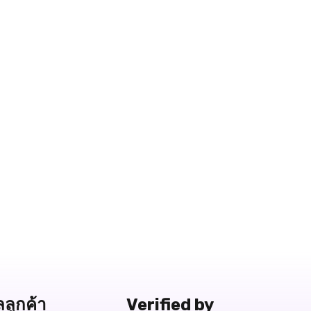
ลลูกค้า
Verified by