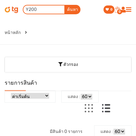
ค้นหา
0
0
หน้าหลัก
ตัวกรอง
รายการสินค้า
แสดง :
มีสินค้า 0 รายการ
แสดง :