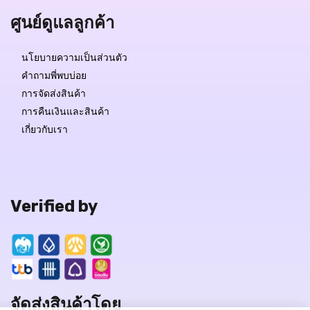
ศูนย์ดูแลลูกค้า
นโยบายความเป็นส่วนตัว
คำถามพี่พบบ่อย
การจัดส่งสินค้า
การคืนเงินและสินค้า
เกี่ยวกับเรา
Verified by
จัดส่งสินค้าโดย