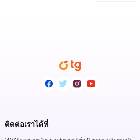
ติดต่อเราได้ที่