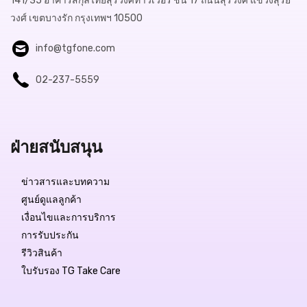
141/35 อาคารสกุลไทยสุรวงศ์ทาวเวอร์ ชั้น 17 ถนนสุรวงศ์ แขวงสุริย
วงศ์ เขตบางรัก กรุงเทพฯ 10500
info@tgfone.com
02-237-5559
ฝ่ายสนับสนุน
ข่าวสารและบทความ
ศูนย์ดูแลลูกค้า
เงื่อนไขและการบริการ
การรับประกัน
รีวิวสินค้า
ใบรับรอง TG Take Care