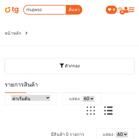
ค้นหา
0
0
หน้าหลัก
ตัวกรอง
รายการสินค้า
แสดง :
มีสินค้า 0 รายการ
แสดง :