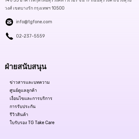
141/35 อาคารสกุลไทยสุรวงศ์ทาวเวอร์ ชั้น 17 ถนนสุรวงศ์ แขวงสุริย
วงศ์ เขตบางรัก กรุงเทพฯ 10500
info@tgfone.com
02-237-5559
ฝ่ายสนับสนุน
ข่าวสารและบทความ
ศูนย์ดูแลลูกค้า
เงื่อนไขและการบริการ
การรับประกัน
รีวิวสินค้า
ใบรับรอง TG Take Care