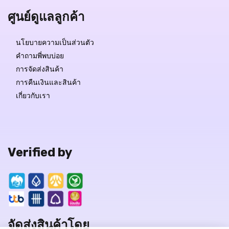
ศูนย์ดูแลลูกค้า
นโยบายความเป็นส่วนตัว
คำถามพี่พบบ่อย
การจัดส่งสินค้า
การคืนเงินและสินค้า
เกี่ยวกับเรา
Verified by
จัดส่งสินค้าโดย