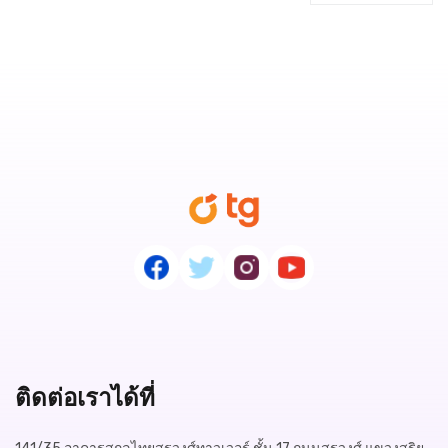
ติดต่อเราได้ที่