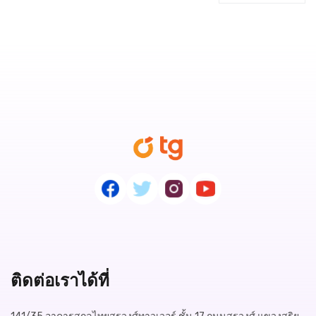
ติดต่อเราได้ที่