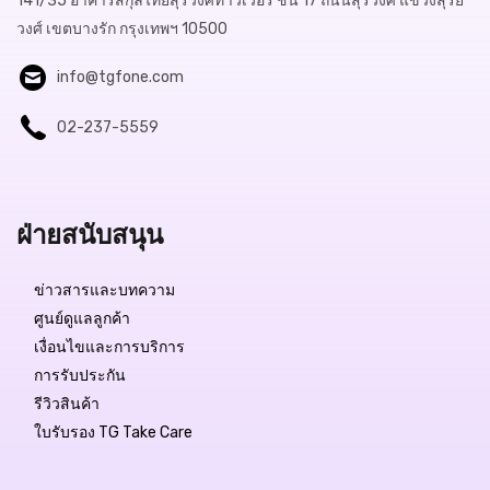
141/35 อาคารสกุลไทยสุรวงศ์ทาวเวอร์ ชั้น 17 ถนนสุรวงศ์ แขวงสุริย
วงศ์ เขตบางรัก กรุงเทพฯ 10500
info@tgfone.com
02-237-5559
ฝ่ายสนับสนุน
ข่าวสารและบทความ
ศูนย์ดูแลลูกค้า
เงื่อนไขและการบริการ
การรับประกัน
รีวิวสินค้า
ใบรับรอง TG Take Care