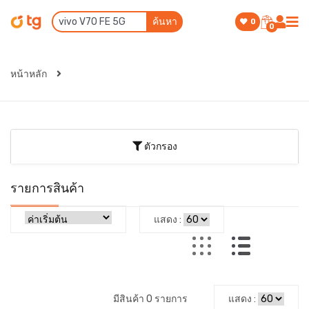
ค้นหา
0
0
หน้าหลัก
ตัวกรอง
รายการสินค้า
แสดง :
มีสินค้า 0 รายการ
แสดง :