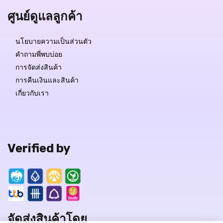
ศูนย์ดูแลลูกค้า
นโยบายความเป็นส่วนตัว
คำถามพี่พบบ่อย
การจัดส่งสินค้า
การคืนเงินและสินค้า
เกี่ยวกับเรา
Verified by
จัดส่งสินค้าโดย