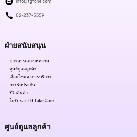
info@tgfone.com
02-237-5559
ฝ่ายสนับสนุน
ข่าวสารและบทความ
ศูนย์ดูแลลูกค้า
เงื่อนไขและการบริการ
การรับประกัน
รีวิวสินค้า
ใบรับรอง TG Take Care
ศูนย์ดูแลลูกค้า