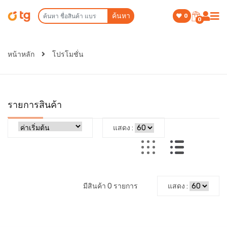
ค้นหา
0
0
หน้าหลัก
โปรโมชั่น
รายการสินค้า
แสดง :
มีสินค้า 0 รายการ
แสดง :