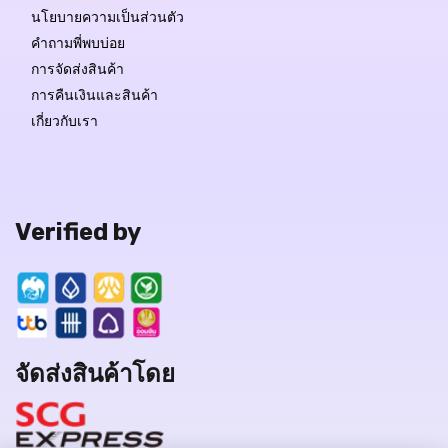
นโยบายความเป็นส่วนตัว
คำถามพี่พบบ่อย
การจัดส่งสินค้า
การคืนเงินและสินค้า
เกี่ยวกับเรา
Verified by
จัดส่งสินค้าโดย