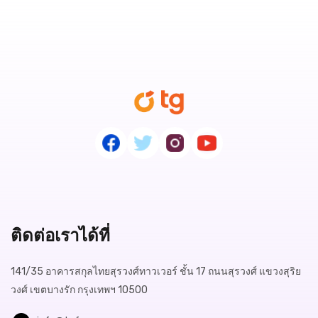
ติดต่อเราได้ที่
141/35 อาคารสกุลไทยสุรวงศ์ทาวเวอร์ ชั้น 17 ถนนสุรวงศ์ แขวงสุริย
วงศ์ เขตบางรัก กรุงเทพฯ 10500