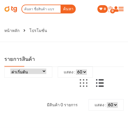
ค้นหา
0
0
หน้าหลัก
โปรโมชั่น
รายการสินค้า
แสดง :
มีสินค้า 0 รายการ
แสดง :