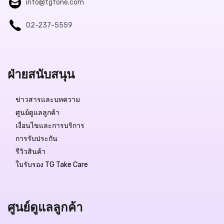
info@tgfone.com
02-237-5559
ฝ่ายสนับสนุน
ข่าวสารและบทความ
ศูนย์ดูแลลูกค้า
เงื่อนไขและการบริการ
การรับประกัน
รีวิวสินค้า
ใบรับรอง TG Take Care
ศูนย์ดูแลลูกค้า