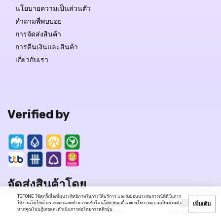
นโยบายความเป็นส่วนตัว
คำถามพี่พบบ่อย
การจัดส่งสินค้า
การคืนเงินและสินค้า
เกี่ยวกับเรา
Verified by
จัดส่งสินค้าโดย
TGFONE ใช้คุกกี้เพื่อเพิ่มประสิทธิภาพในการให้บริการ และส่งมอบประสบการณ์ที่ดีในการ
ใช้งานเว็บไซต์ ตรวจสอบและทำความเข้าใจ
นโยบายคุกกี้
และ
นโยบายความเป็นส่วนตัว
เพิ่มเติม
หากคุณไม่ปฏิเสธและดำเนินการต่อโดยการคลิกปุ่ม
Home
Promotion
Categories