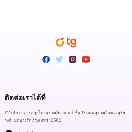
ติดต่อเราได้ที่
141/35 อาคารสกุลไทยสุรวงศ์ทาวเวอร์ ชั้น 17 ถนนสุรวงศ์ แขวงสุริย
วงศ์ เขตบางรัก กรุงเทพฯ 10500