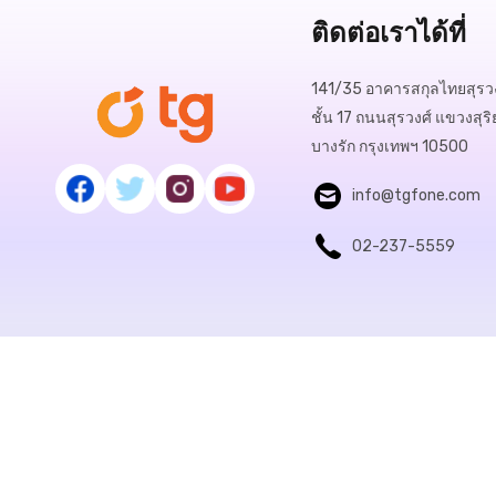
ติดต่อเราได้ที่
141/35 อาคารสกุลไทยสุรวง
ชั้น 17 ถนนสุรวงศ์ แขวงสุริ
บางรัก กรุงเทพฯ 10500
info@tgfone.com
02-237-5559