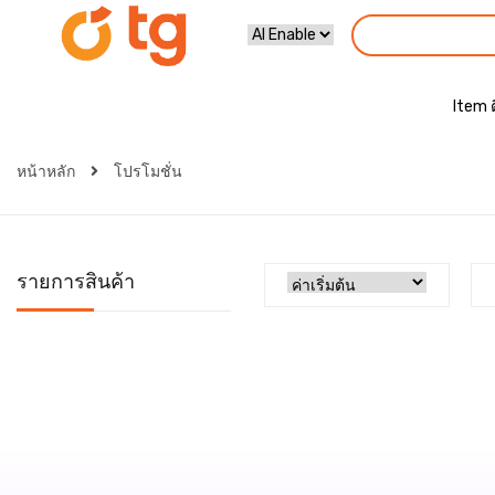
Item 
หน้าหลัก
โปรโมชั่น
รายการสินค้า