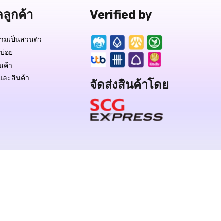
ลลูกค้า
Verified by
มเป็นส่วนตัว
บ่อย
ินค้า
และสินค้า
จัดส่งสินค้าโดย