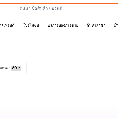
ติดเทรนด์
โปรโมชั่น
บริการหลังการขาย
ค้นหาสาขา
เก
แสดง :