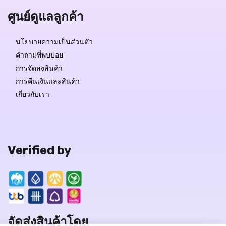
ศูนย์ดูแลลูกค้า
นโยบายความเป็นส่วนตัว
คำถามพี่พบบ่อย
การจัดส่งสินค้า
การคืนเงินและสินค้า
เกี่ยวกับเรา
Verified by
จัดส่งสินค้าโดย