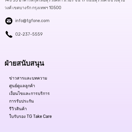
141/35 อาคารสกุลไทยสุรวงศ์ทาวเวอร์ ชั้น 17 ถนนสุรวงศ์ แขวงสุริย
วงศ์ เขตบางรัก กรุงเทพฯ 10500
info@tgfone.com
02-237-5559
ฝ่ายสนับสนุน
ข่าวสารและบทความ
ศูนย์ดูแลลูกค้า
เงื่อนไขและการบริการ
การรับประกัน
รีวิวสินค้า
ใบรับรอง TG Take Care