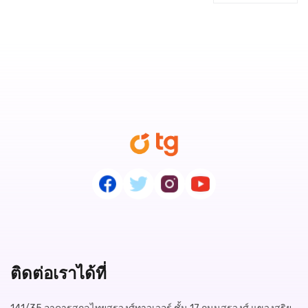
ติดต่อเราได้ที่