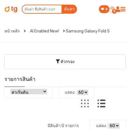
ค้นหา
0
0
หน้าหลัก
AI Enabled New!
Samsung Galaxy Fold 5
ตัวกรอง
รายการสินค้า
แสดง :
มีสินค้า 0 รายการ
แสดง :