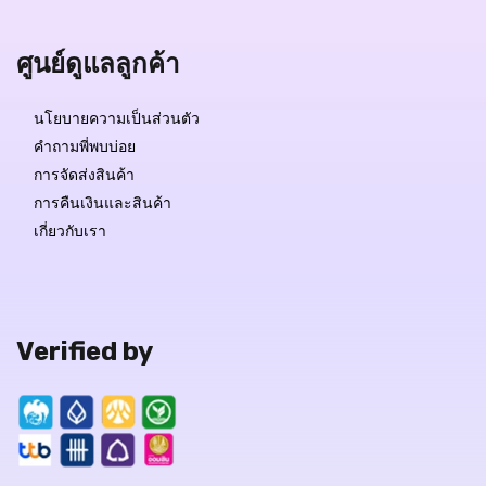
ศูนย์ดูแลลูกค้า
นโยบายความเป็นส่วนตัว
คำถามพี่พบบ่อย
การจัดส่งสินค้า
การคืนเงินและสินค้า
เกี่ยวกับเรา
Verified by