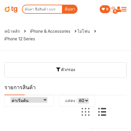
ค้นหา
0
0
หน้าหลัก
iPhone & Accessories
ไอโฟน
iPhone 12 Series
ตัวกรอง
รายการสินค้า
แสดง :