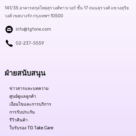
141/35 อาคารสกุลไทยสุรวงศ์ทาวเวอร์ ชั้น 17 ถนนสุรวงศ์ แขวงสุริย
วงศ์ เขตบางรัก กรุงเทพฯ 10500
info@tgfone.com
02-237-5559
ฝ่ายสนับสนุน
ข่าวสารและบทความ
ศูนย์ดูแลลูกค้า
เงื่อนไขและการบริการ
การรับประกัน
รีวิวสินค้า
ใบรับรอง TG Take Care