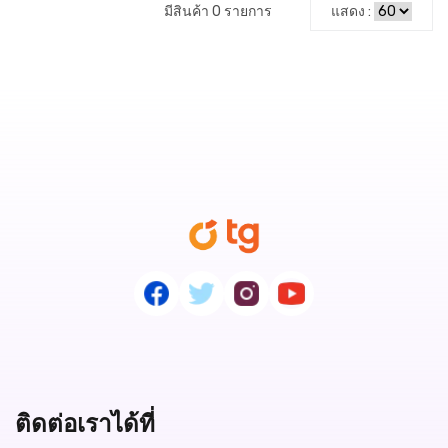
มีสินค้า 0 รายการ
แสดง :
ติดต่อเราได้ที่