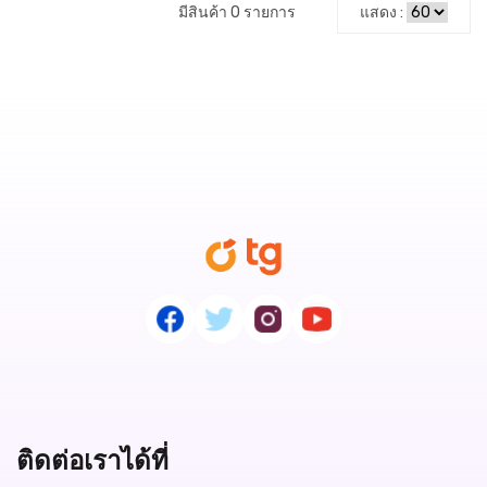
มีสินค้า 0 รายการ
แสดง :
ติดต่อเราได้ที่