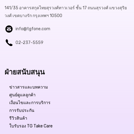
141/35 อาคารสกุลไทยสุรวงศ์ทาวเวอร์ ชั้น 17 ถนนสุรวงศ์ แขวงสุริย
วงศ์ เขตบางรัก กรุงเทพฯ 10500
info@tgfone.com
02-237-5559
ฝ่ายสนับสนุน
ข่าวสารและบทความ
ศูนย์ดูแลลูกค้า
เงื่อนไขและการบริการ
การรับประกัน
รีวิวสินค้า
ใบรับรอง TG Take Care