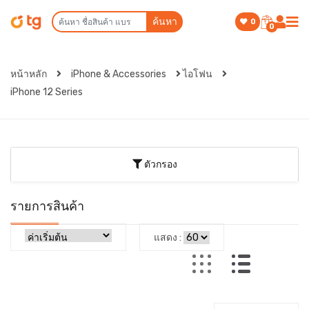
ค้นหา
0
0
หน้าหลัก
iPhone & Accessories
ไอโฟน
iPhone 12 Series
ตัวกรอง
รายการสินค้า
แสดง :