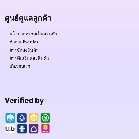
ศูนย์ดูแลลูกค้า
นโยบายความเป็นส่วนตัว
คำถามพี่พบบ่อย
การจัดส่งสินค้า
การคืนเงินและสินค้า
เกี่ยวกับเรา
Verified by