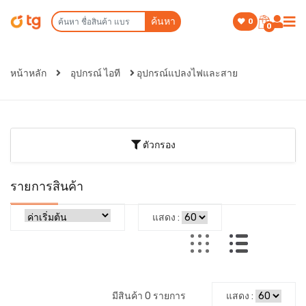
ค้นหา
0
0
หน้าหลัก
อุปกรณ์ ไอที
อุปกรณ์แปลงไฟและสาย
ตัวกรอง
รายการสินค้า
แสดง :
มีสินค้า 0 รายการ
แสดง :