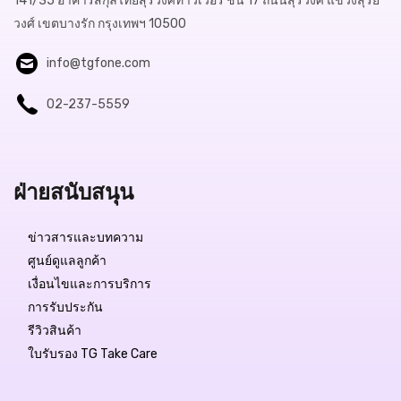
141/35 อาคารสกุลไทยสุรวงศ์ทาวเวอร์ ชั้น 17 ถนนสุรวงศ์ แขวงสุริย
วงศ์ เขตบางรัก กรุงเทพฯ 10500
info@tgfone.com
02-237-5559
ฝ่ายสนับสนุน
ข่าวสารและบทความ
ศูนย์ดูแลลูกค้า
เงื่อนไขและการบริการ
การรับประกัน
รีวิวสินค้า
ใบรับรอง TG Take Care