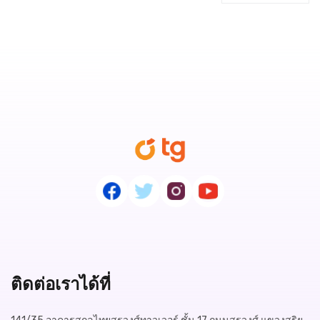
ติดต่อเราได้ที่