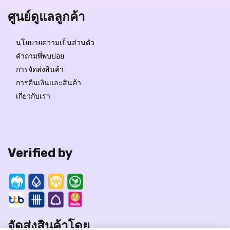
ศูนย์ดูแลลูกค้า
นโยบายความเป็นส่วนตัว
คำถามพี่พบบ่อย
การจัดส่งสินค้า
การคืนเงินและสินค้า
เกี่ยวกับเรา
Verified by
จัดส่งสินค้าโดย