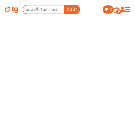
ค้นหา
0
0