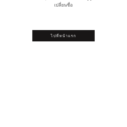
เปลี่ยนชื่อ
ไปที่หน้าแรก