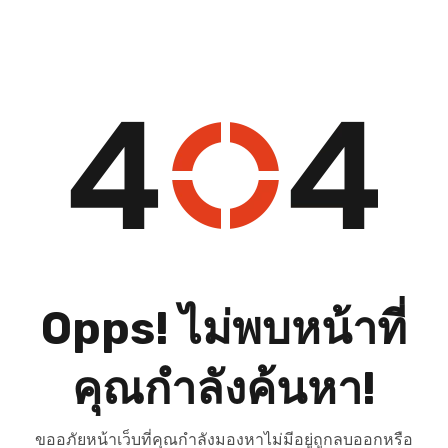
Opps! ไม่พบหน้าที่
คุณกำลังค้นหา!
ขออภัยหน้าเว็บที่คุณกำลังมองหาไม่มีอยู่ถูกลบออกหรือ