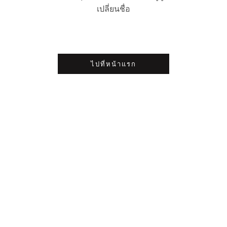
เปลี่ยนชื่อ
ไปที่หน้าแรก