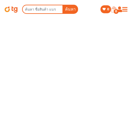
ค้นหา
0
0