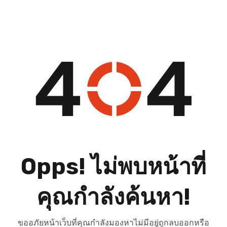
Opps! ไม่พบหน้าที่
คุณกำลังค้นหา!
ขออภัยหน้าเว็บที่คุณกำลังมองหาไม่มีอยู่ถูกลบออกหรือ