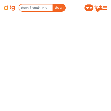
ค้นหา
0
0