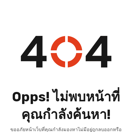
Opps! ไม่พบหน้าที่
คุณกำลังค้นหา!
ขออภัยหน้าเว็บที่คุณกำลังมองหาไม่มีอยู่ถูกลบออกหรือ