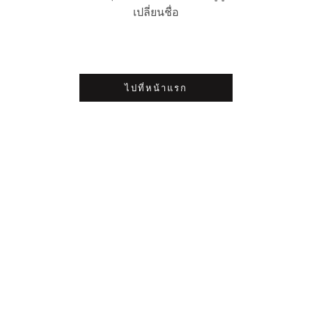
เปลี่ยนชื่อ
ไปที่หน้าแรก