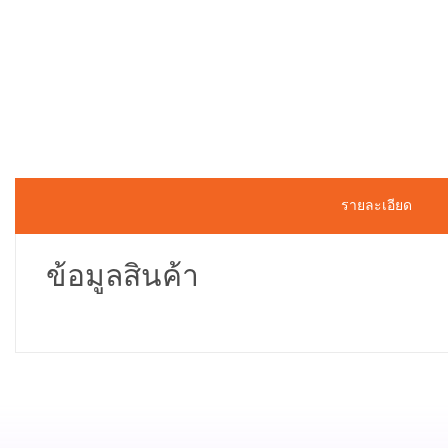
รายละเอียด
ข้อมูลสินค้า