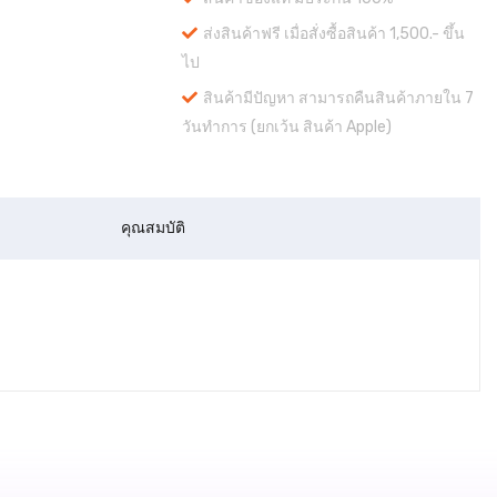
ส่งสินค้าฟรี เมื่อสั่งซื้อสินค้า 1,500.- ขึ้น
ไป
สินค้ามีปัญหา สามารถคืนสินค้าภายใน 7
วันทำการ (ยกเว้น สินค้า Apple)
คุณสมบัติ