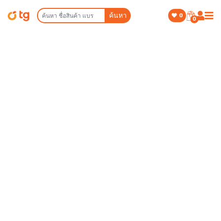
ค้นหา
0
0