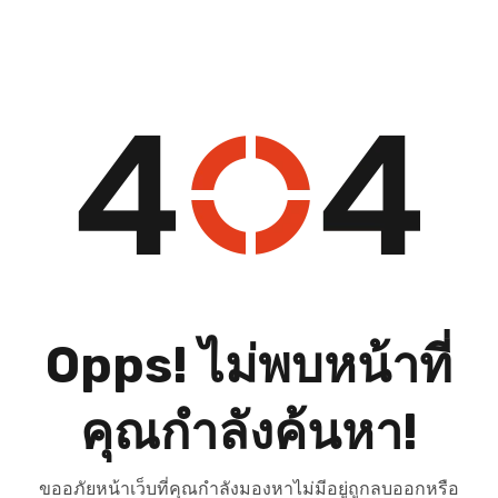
Opps! ไม่พบหน้าที่
คุณกำลังค้นหา!
ขออภัยหน้าเว็บที่คุณกำลังมองหาไม่มีอยู่ถูกลบออกหรือ