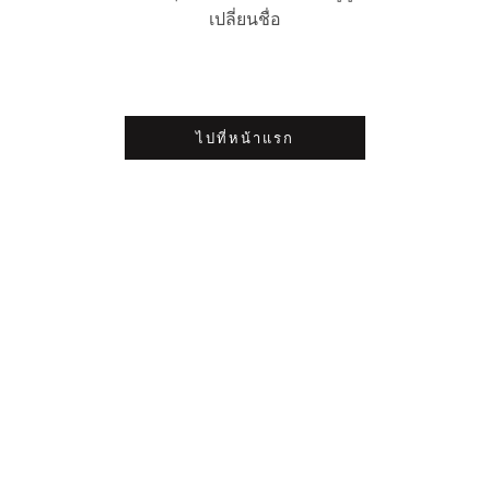
เปลี่ยนชื่อ
ไปที่หน้าแรก