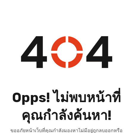
Opps! ไม่พบหน้าที่
คุณกำลังค้นหา!
ขออภัยหน้าเว็บที่คุณกำลังมองหาไม่มีอยู่ถูกลบออกหรือ