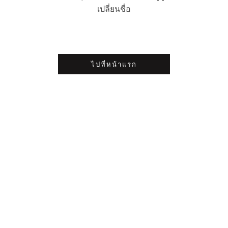
เปลี่ยนชื่อ
ไปที่หน้าแรก