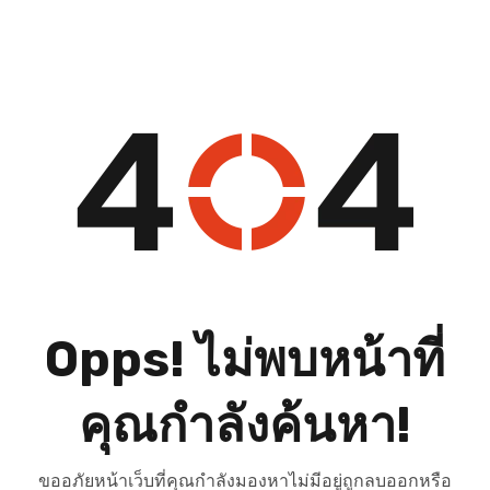
Opps! ไม่พบหน้าที่
คุณกำลังค้นหา!
ขออภัยหน้าเว็บที่คุณกำลังมองหาไม่มีอยู่ถูกลบออกหรือ