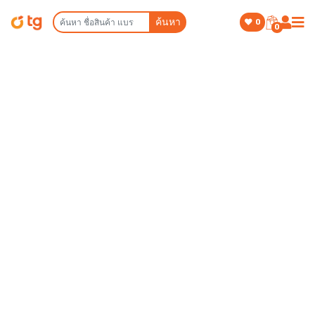
ค้นหา
0
0