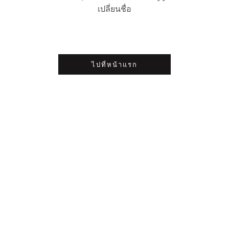
เปลี่ยนชื่อ
ไปที่หน้าแรก