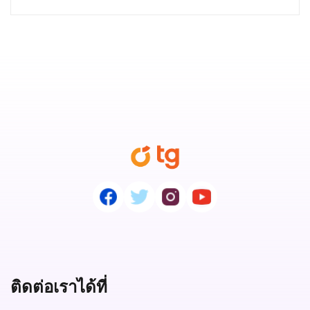
ติดต่อเราได้ที่