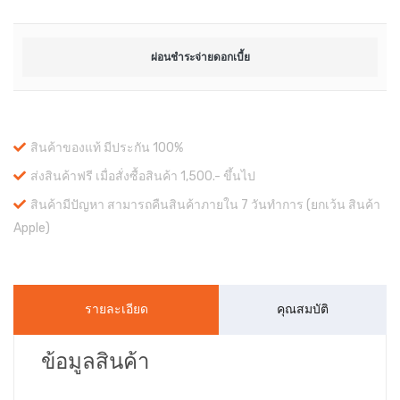
ผ่อนชำระจ่ายดอกเบี้ย
สินค้าของแท้ มีประกัน 100%
ส่งสินค้าฟรี เมื่อสั่งซื้อสินค้า 1,500.- ขึ้นไป
สินค้ามีปัญหา สามารถคืนสินค้าภายใน 7 วันทำการ (ยกเว้น สินค้า
Apple)
รายละเอียด
คุณสมบัติ
ข้อมูลสินค้า