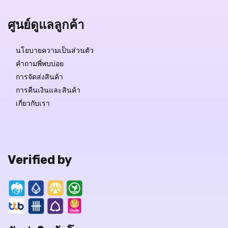
ศูนย์ดูแลลูกค้า
นโยบายความเป็นส่วนตัว
คำถามพี่พบบ่อย
การจัดส่งสินค้า
การคืนเงินและสินค้า
เกี่ยวกับเรา
Verified by