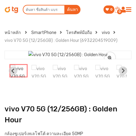
ค้นหา
0
0
หน้าหลัก
SmartPhone
โทรศัพท์มือถือ
vivo
vivo V70 5G (12/256GB) : Golden Hour (6932204519009)
vivo V70 5G (12/256GB) : Golden
Hour
กล้องซูเปอร์เทเลโฟโต้ ความละเอียด 50MP