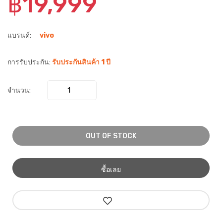
฿19,999
แบรนด์:
vivo
การรับประกัน:
รับประกันสินค้า 1 ปี
จำนวน:
OUT OF STOCK
ซื้อเลย