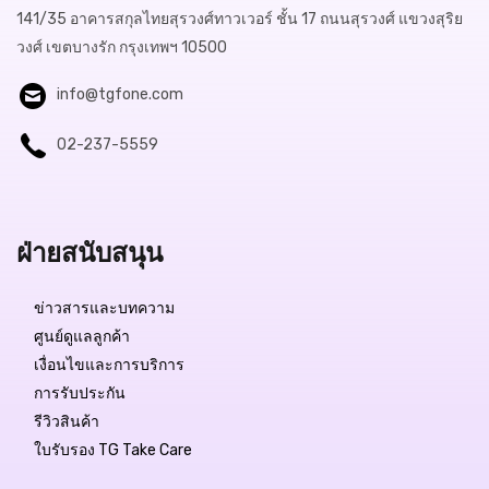
141/35 อาคารสกุลไทยสุรวงศ์ทาวเวอร์ ชั้น 17 ถนนสุรวงศ์ แขวงสุริย
วงศ์ เขตบางรัก กรุงเทพฯ 10500
info@tgfone.com
02-237-5559
ฝ่ายสนับสนุน
ข่าวสารและบทความ
ศูนย์ดูแลลูกค้า
เงื่อนไขและการบริการ
การรับประกัน
รีวิวสินค้า
ใบรับรอง TG Take Care