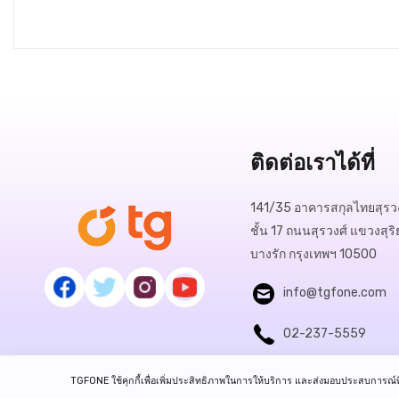
ติดต่อเราได้ที่
141/35 อาคารสกุลไทยสุรวง
ชั้น 17 ถนนสุรวงศ์ แขวงสุริ
บางรัก กรุงเทพฯ 10500
info@tgfone.com
02-237-5559
TGFONE ใช้คุกกี้เพื่อเพิ่มประสิทธิภาพในการให้บริการ และส่งมอบประสบการณ