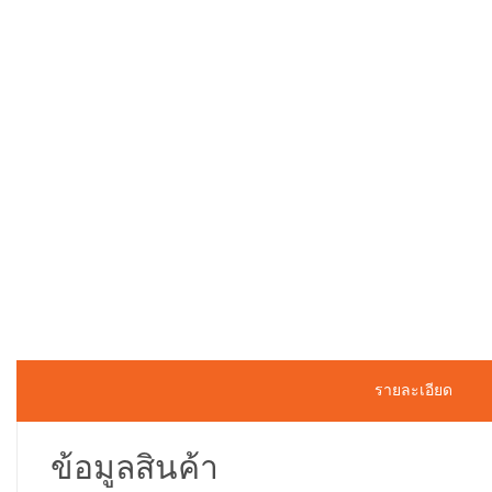
รายละเอียด
ข้อมูลสินค้า