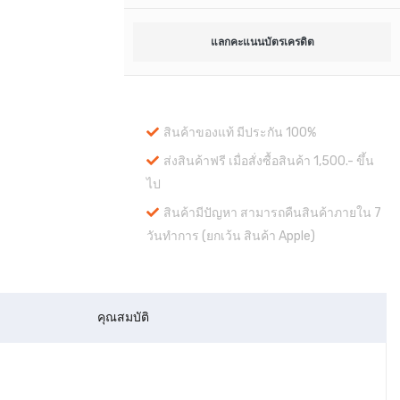
แลกคะแนนบัตรเครดิต
สินค้าของแท้ มีประกัน 100%
ส่งสินค้าฟรี เมื่อสั่งซื้อสินค้า 1,500.- ขึ้น
ไป
สินค้ามีปัญหา สามารถคืนสินค้าภายใน 7
วันทำการ (ยกเว้น สินค้า Apple)
คุณสมบัติ