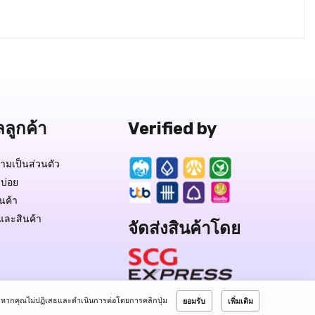
ลลูกค้า
Verified by
มเป็นส่วนตัว
บ่อย
ินค้า
และสินค้า
จัดส่งสินค้าโดย
หากคุณไม่ปฏิเสธและดำเนินการต่อโดยการคลิกปุ่ม
ยอมรับ
เพิ่มเติม