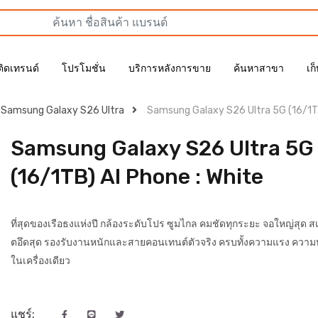
ติดเทรนด์
โปรโมชั่น
บริการหลังการขาย
ค้นหาสาขา
เก
Samsung Galaxy S26 Ultra
Samsung Galaxy S26 Ultra 5G (16/1T
Samsung Galaxy S26 Ultra 5G
(16/1TB) AI Phone : White
ที่สุดของเรือธงแห่งปี กล้องระดับโปร ซูมไกล คมชัดทุกระยะ จอใหญ่สุด 
ตอึดสุด รองรับงานหนักและสายคอนเทนต์ตัวจริง ครบทั้งความแรง ความ
ในเครื่องเดียว
แชร์: