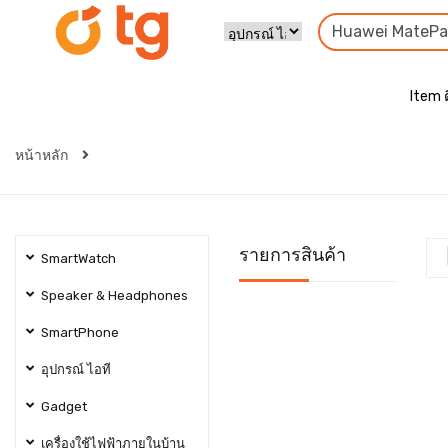
Item 
หน้าหลัก
รายการสินค้า
SmartWatch
Speaker & Headphones
SmartPhone
อุปกรณ์ ไอที
Gadget
เครื่องใช้ไฟฟ้าภายในบ้าน