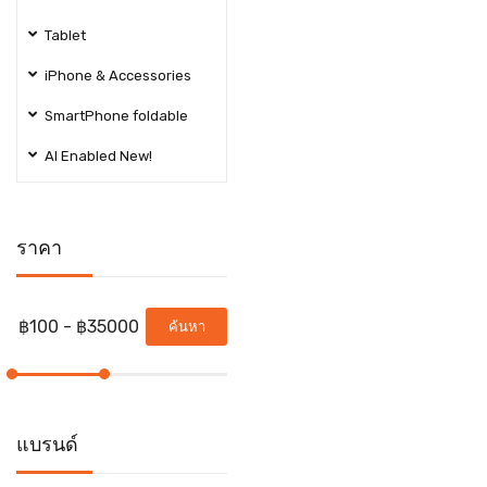
Tablet
iPhone & Accessories
SmartPhone foldable
AI Enabled New!
ราคา
ค้นหา
แบรนด์