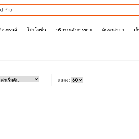
ติดเทรนด์
โปรโมชั่น
บริการหลังการขาย
ค้นหาสาขา
เก
แสดง :