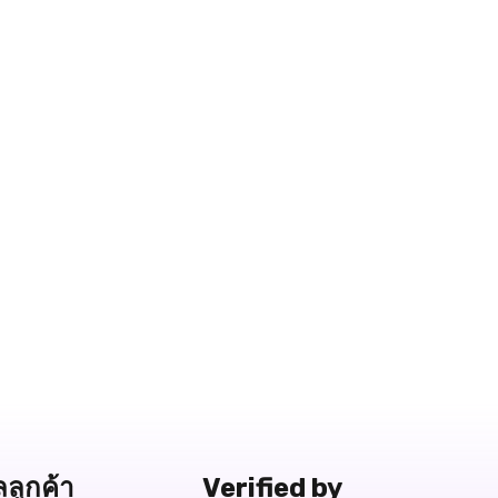
ลลูกค้า
Verified by