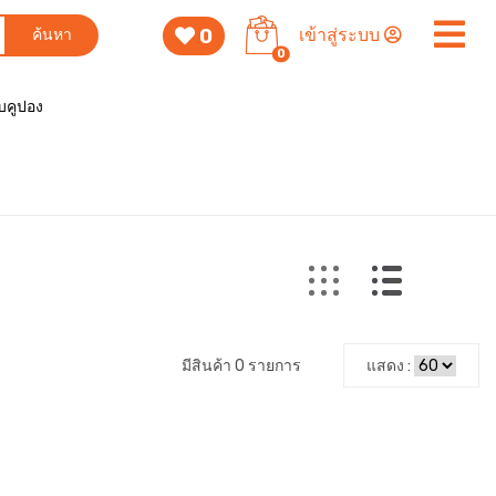
0
เข้าสู่ระบบ
ค้นหา
0
็บคูปอง
มีสินค้า 0 รายการ
แสดง :