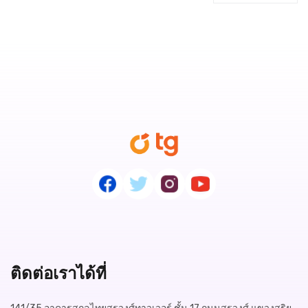
ติดต่อเราได้ที่