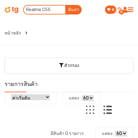
ค้นหา
0
0
หน้าหลัก
ตัวกรอง
รายการสินค้า
แสดง :
มีสินค้า 0 รายการ
แสดง :