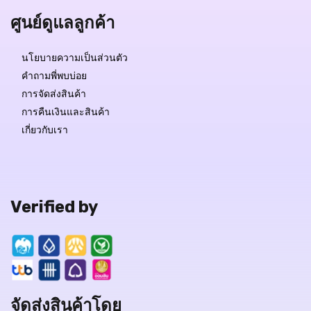
ศูนย์ดูแลลูกค้า
นโยบายความเป็นส่วนตัว
คำถามพี่พบบ่อย
การจัดส่งสินค้า
การคืนเงินและสินค้า
เกี่ยวกับเรา
Verified by
จัดส่งสินค้าโดย