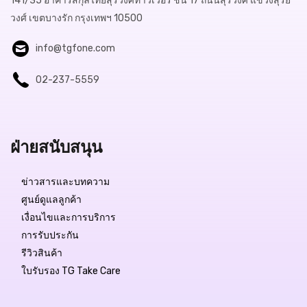
141/35 อาคารสกุลไทยสุรวงศ์ทาวเวอร์ ชั้น 17 ถนนสุรวงศ์ แขวงสุริย
วงศ์ เขตบางรัก กรุงเทพฯ 10500
info@tgfone.com
02-237-5559
ฝ่ายสนับสนุน
ข่าวสารและบทความ
ศูนย์ดูแลลูกค้า
เงื่อนไขและการบริการ
การรับประกัน
รีวิวสินค้า
ใบรับรอง TG Take Care