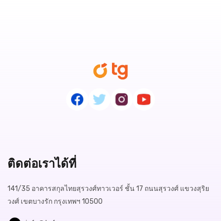
ติดต่อเราได้ที่
141/35 อาคารสกุลไทยสุรวงศ์ทาวเวอร์ ชั้น 17 ถนนสุรวงศ์ แขวงสุริย
วงศ์ เขตบางรัก กรุงเทพฯ 10500