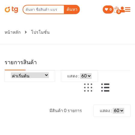
ค้นหา
0
0
หน้าหลัก
โปรโมชั่น
รายการสินค้า
แสดง :
มีสินค้า 0 รายการ
แสดง :