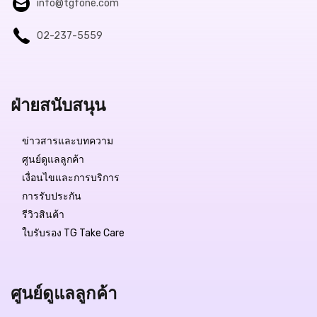
info@tgfone.com
02-237-5559
ฝ่ายสนับสนุน
ข่าวสารและบทความ
ศูนย์ดูแลลูกค้า
เงื่อนไขและการบริการ
การรับประกัน
รีวิวสินค้า
ใบรับรอง TG Take Care
ศูนย์ดูแลลูกค้า