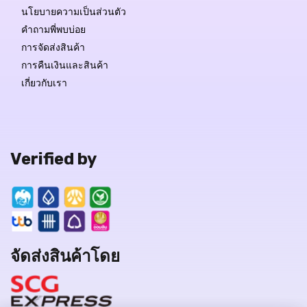
นโยบายความเป็นส่วนตัว
คำถามพี่พบบ่อย
การจัดส่งสินค้า
การคืนเงินและสินค้า
เกี่ยวกับเรา
Verified by
จัดส่งสินค้าโดย