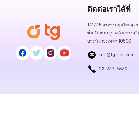
ติดต่อเราได้ที่
141/35 อาคารสกุลไทยสุรวง
ชั้น 17 ถนนสุรวงศ์ แขวงสุริ
บางรัก กรุงเทพฯ 10500
info@tgfone.com
02-237-5559