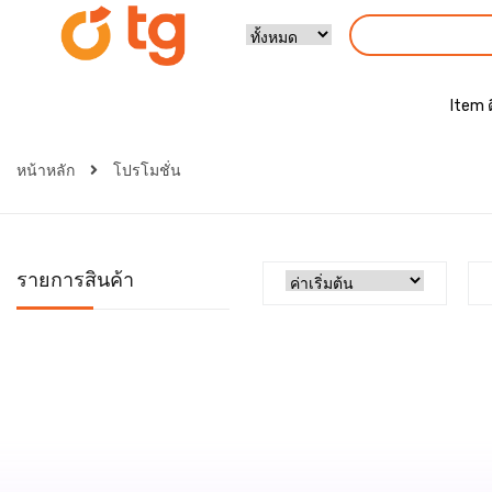
Item 
หน้าหลัก
โปรโมชั่น
รายการสินค้า