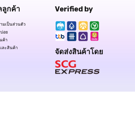
ลลูกค้า
Verified by
มเป็นส่วนตัว
บ่อย
ินค้า
และสินค้า
จัดส่งสินค้าโดย