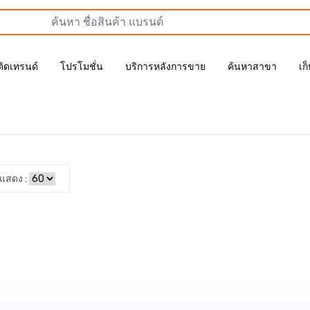
ติดเทรนด์
โปรโมชั่น
บริการหลังการขาย
ค้นหาสาขา
เก
แสดง :