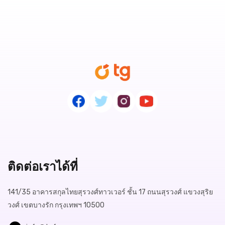
ติดต่อเราได้ที่
141/35 อาคารสกุลไทยสุรวงศ์ทาวเวอร์ ชั้น 17 ถนนสุรวงศ์ แขวงสุริย
วงศ์ เขตบางรัก กรุงเทพฯ 10500