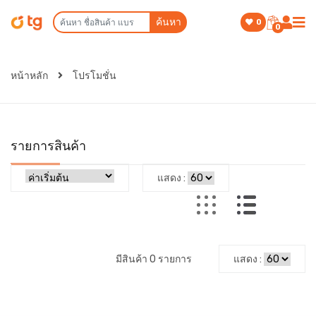
ค้นหา
0
0
หน้าหลัก
โปรโมชั่น
รายการสินค้า
แสดง :
มีสินค้า 0 รายการ
แสดง :