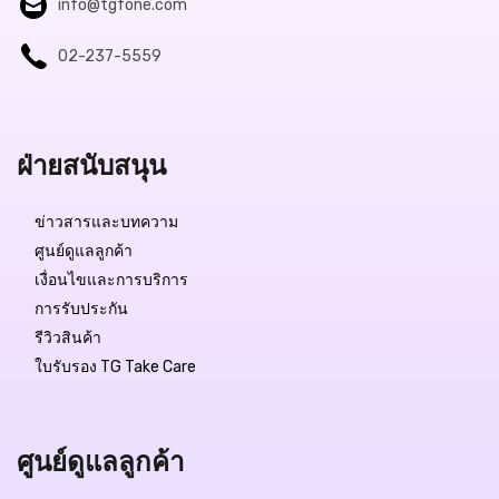
info@tgfone.com
02-237-5559
ฝ่ายสนับสนุน
ข่าวสารและบทความ
ศูนย์ดูแลลูกค้า
เงื่อนไขและการบริการ
การรับประกัน
รีวิวสินค้า
ใบรับรอง TG Take Care
ศูนย์ดูแลลูกค้า