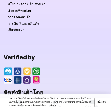
นโยบายความเป็นส่วนตัว
คำถามพี่พบบ่อย
การจัดส่งสินค้า
การคืนเงินและสินค้า
เกี่ยวกับเรา
Verified by
จัดส่งสินค้าโดย
TGFONE ใช้คุกกี้เพื่อเพิ่มประสิทธิภาพในการให้บริการ และส่งมอบประสบการณ์ที่ดีในการ
ใช้งานเว็บไซต์ ตรวจสอบและทำความเข้าใจ
นโยบายคุกกี้
และ
นโยบายความเป็นส่วนตัว
เพิ่มเติม
หากคุณไม่ปฏิเสธและดำเนินการต่อโดยการคลิกปุ่ม
Home
Promotion
Categories