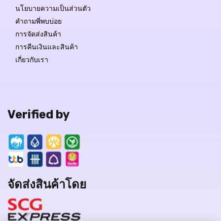
นโยบายความเป็นส่วนตัว
คำถามพี่พบบ่อย
การจัดส่งสินค้า
การคืนเงินและสินค้า
เกี่ยวกับเรา
Verified by
จัดส่งสินค้าโดย