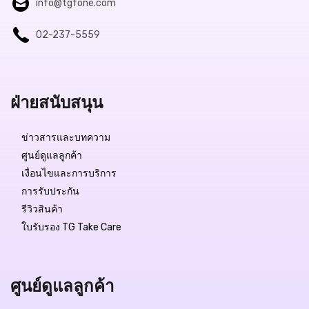
info@tgfone.com
02-237-5559
ฝ่ายสนับสนุน
ข่าวสารและบทความ
ศูนย์ดูแลลูกค้า
เงื่อนไขและการบริการ
การรับประกัน
รีวิวสินค้า
ใบรับรอง TG Take Care
ศูนย์ดูแลลูกค้า