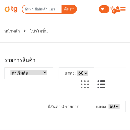
ค้นหา
0
0
หน้าหลัก
โปรโมชั่น
รายการสินค้า
แสดง :
มีสินค้า 0 รายการ
แสดง :