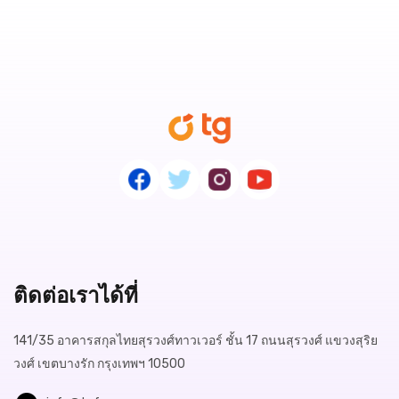
ติดต่อเราได้ที่
141/35 อาคารสกุลไทยสุรวงศ์ทาวเวอร์ ชั้น 17 ถนนสุรวงศ์ แขวงสุริย
วงศ์ เขตบางรัก กรุงเทพฯ 10500