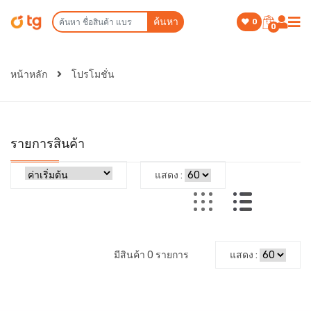
ค้นหา
0
0
หน้าหลัก
โปรโมชั่น
รายการสินค้า
แสดง :
มีสินค้า 0 รายการ
แสดง :