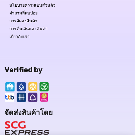
นโยบายความเป็นส่วนตัว
คำถามพี่พบบ่อย
การจัดส่งสินค้า
การคืนเงินและสินค้า
เกี่ยวกับเรา
Verified by
จัดส่งสินค้าโดย