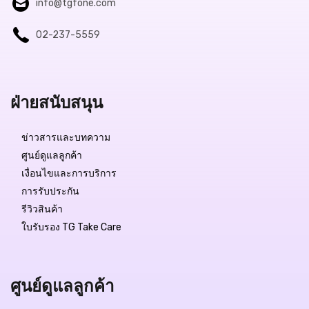
info@tgfone.com
02-237-5559
ฝ่ายสนับสนุน
ข่าวสารและบทความ
ศูนย์ดูแลลูกค้า
เงื่อนไขและการบริการ
การรับประกัน
รีวิวสินค้า
ใบรับรอง TG Take Care
ศูนย์ดูแลลูกค้า