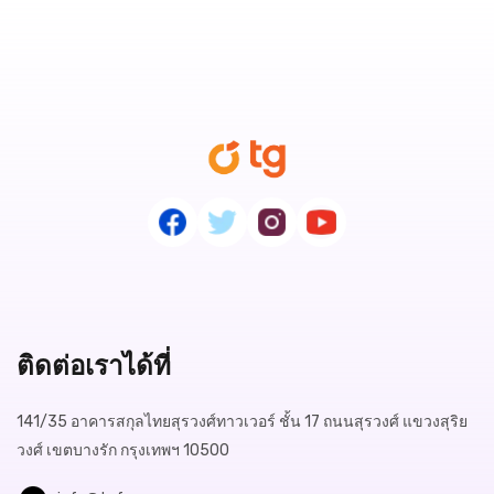
ติดต่อเราได้ที่
141/35 อาคารสกุลไทยสุรวงศ์ทาวเวอร์ ชั้น 17 ถนนสุรวงศ์ แขวงสุริย
วงศ์ เขตบางรัก กรุงเทพฯ 10500